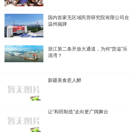
国内首家无区域民营研究院有限公司在
温州揭牌
浙江第二条开放大通道，为何“货溢”乐
清湾？
新疆美食惹人醉
让“和田制造”走向更广阔舞台