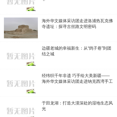
海外华文媒体采访团走进洛浦热瓦克佛
寺遗址：探寻古丝路文明密码
边疆老城的幸福新生：从“鸽子巷”到团
结之城
经纬织千年非遗 巧手绘大美新疆——
海外华文媒体采访团走进纳克西湾手工
地毯公司
于田龙湖：打造大漠深处的湿地生态风
光