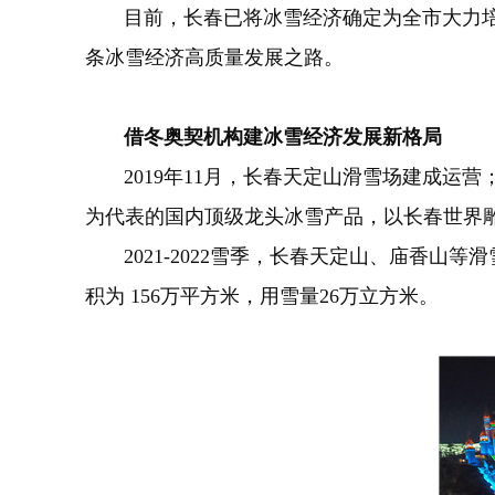
目前，长春已将冰雪经济确定为全市大力培育
条冰雪经济高质量发展之路。
借冬奥契机构建冰雪经济发展新格局
2019年11月，长春天定山滑雪场建成运营
为代表的国内顶级龙头冰雪产品，以长春世界
2021-2022雪季，长春天定山、庙香山等滑
积为 156万平方米，用雪量26万立方米。