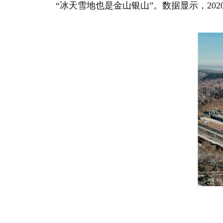
“冰天雪地也是金山银山”。数据显示，2020- 2