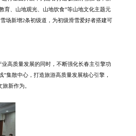
教育、山地观光、山地饮食”等山地文化主题元
滑雪场新增2条初级道，为初级滑雪爱好者搭建可
产业高质量发展的同时，不断强化长春主引擎功
双线”集散中心，打造旅游高质量发展核心引擎，
文旅新作为。