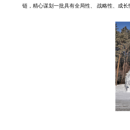
链，精心谋划一批具有全局性、 战略性、成