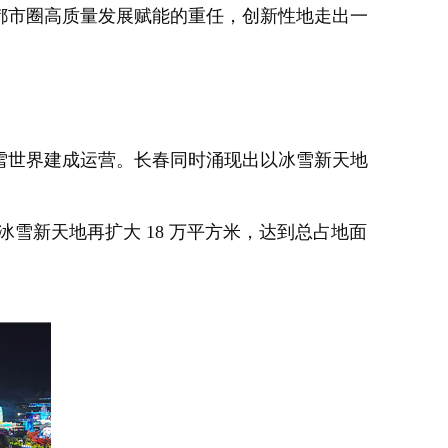
市圈高质量发展赋能的重任，创新性地走出一
话雪世界建成运营。长春同时涌现出以冰雪新天地
春冰雪新天地再扩大 18 万平方米，达到总占地面