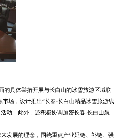
方面的具体举措开展与长白山的冰雪旅游区域联
市场，设计推出“长春-长白山精品冰雪旅游线
题活动。此外，还积极协调加密长春-长白山航
未来发展的理念，围绕重点产业延链、补链、强