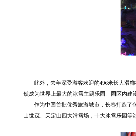
此外，去年深受游客欢迎的496米长大滑梯在
然成为世界上最大的冰雪主题乐园。园区内建设
作为中国首批优秀旅游城市，长春打造了包括
山世茂、天定山四大滑雪场，十大冰雪乐园等