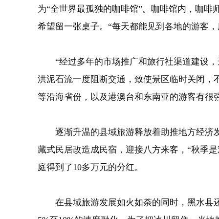
为“全世界最孤独的咖啡馆”。咖啡馆内，咖
希望留一张桌子。“每天都能见到各地的游客，
“经过多年的市场推广和旅行社渠道建设，达
洪泥石流一度阻断交通，致使景区临时关闭，
等沿海省份，以及港澳台和东南亚的游客有很
逐渐升温的县域旅游释放着助推地方经济发
藏式民居改造成民宿，迎接八方来客，“秋季
庭得到了10多万元的分红。
在县域旅游发展如火如荼的同时，黑水县还