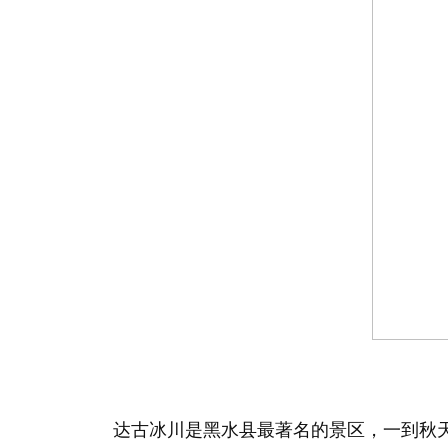
达古冰川是黑水县最著名的景区，一到秋天