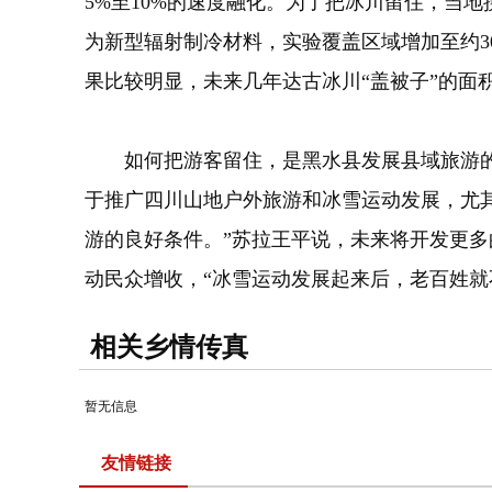
5%至10%的速度融化。为了把冰川留住，当地
为新型辐射制冷材料，实验覆盖区域增加至约3
果比较明显，未来几年达古冰川“盖被子”的面
如何把游客留住，是黑水县发展县域旅游的
于推广四川山地户外旅游和冰雪运动发展，尤
游的良好条件。”苏拉王平说，未来将开发更
动民众增收，“冰雪运动发展起来后，老百姓就
相关乡情传真
暂无信息
友情链接