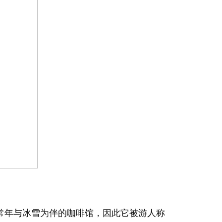
年与冰雪为伴的咖啡馆，因此它被游人称