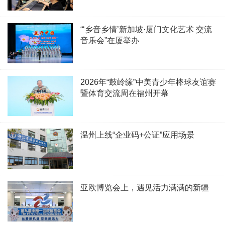
“‘乡音乡情’新加坡·厦门文化艺术 交流
音乐会”在厦举办
2026年“鼓岭缘”中美青少年棒球友谊赛
暨体育交流周在福州开幕
温州上线“企业码+公证”应用场景
亚欧博览会上，遇见活力满满的新疆