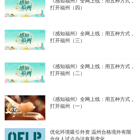
《感知福州》全网上线：用五种方式，
打开福州（四）
《感知福州》全网上线：用五种方式，
打开福州（三）
《感知福州》全网上线：用五种方式，
打开福州（二）
《感知福州》全网上线：用五种方式，
打开福州（一）
优化环境吸引外资 温州合格境外有限
合伙人试点办法有新变化