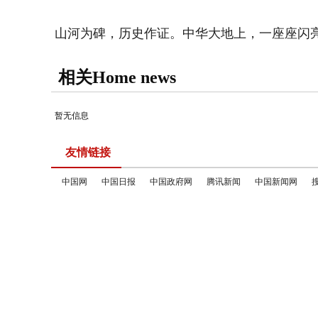
山河为碑，历史作证。中华大地上，一座座闪
相关Home news
暂无信息
友情链接
中国网
中国日报
中国政府网
腾讯新闻
中国新闻网