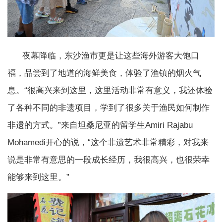
夜幕降临，东沙渔市更是让这些海外游客大饱口
福，品尝到了地道的海鲜美食，体验了渔镇的烟火气
息。“很高兴来到这里，这里活动非常有意义，我还体验
了各种不同的非遗项目，学到了很多关于渔民如何制作
非遗的方式。”来自坦桑尼亚的留学生Amiri Rajabu
Mohamedi开心的说，“这个非遗艺术非常精彩，对我来
说是非常有意思的一段成长经历，我很高兴，也很荣幸
能够来到这里。”