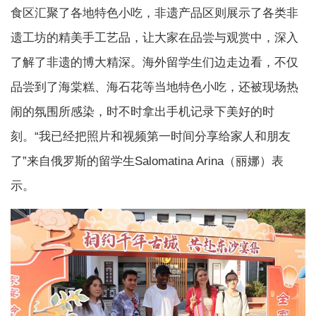
食区汇聚了各地特色小吃，非遗产品区则展示了各类非
遗工坊的精美手工艺品，让大家在品尝与观赏中，深入
了解了非遗的博大精深。海外留学生们边走边看，不仅
品尝到了海棠糕、海石花等当地特色小吃，还被现场热
闹的氛围所感染，时不时拿出手机记录下美好的时
刻。“我已经把照片和视频第一时间分享给家人和朋友
了”来自俄罗斯的留学生Salomatina Arina（丽娜）表
示。