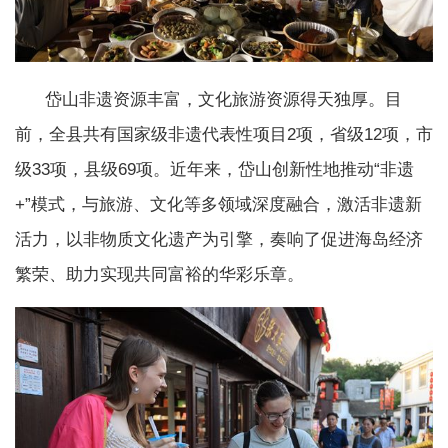
岱山非遗资源丰富，文化旅游资源得天独厚。目
前，全县共有国家级非遗代表性项目2项，省级12项，市
级33项，县级69项。近年来，岱山创新性地推动“非遗
+”模式，与旅游、文化等多领域深度融合，激活非遗新
活力，以非物质文化遗产为引擎，奏响了促进海岛经济
繁荣、助力实现共同富裕的华彩乐章。