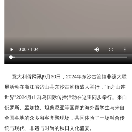
意大利侨网讯|9月30日，2024年东沙古渔镇非遗大联
展活动在浙江省岱山县东沙古渔镇盛大举行，“In舟山连
世界”2024舟山群岛国际传播活动在这里同步举行。来自
俄罗斯、孟加拉、坦桑尼亚等国家的海外留学生与来自
全国各地的众多游客齐聚现场，共同体验了一场融合传
统与现代、非遗与时尚的秋日文化盛宴。