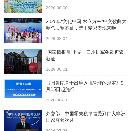
2026-08-06
2026年“文化中国·水立方杯”中文歌曲大
赛总决赛落幕，选手精彩表现来啦
2026-08-04
“国家情报局”出笼，日本扩军备武再添
新证
2026-08-01
《国务院关于出境入境管理的规定》9
月15日起施行
2026-08-01
外交部：中国零关税举措受到广大非洲
国家普遍欢迎
2026-07-28