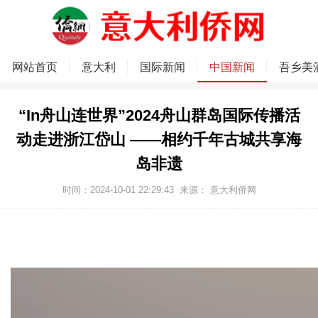
网站首页
意大利
国际新闻
中国新闻
吾乡美
“In舟山连世界”2024舟山群岛国际传播活
动走进浙江岱山 ——相约千年古城共享海
岛非遗
时间：2024-10-01 22:29:43
来源：
意大利侨网