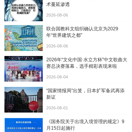
术蔓延渗透
2026-08-06
联合国教科文组织确认北京为2029
年“世界建筑之都”
2026-08-06
2026年“文化中国·水立方杯”中文歌曲大
赛总决赛落幕，选手精彩表现来啦
2026-08-04
“国家情报局”出笼，日本扩军备武再添
新证
2026-08-01
《国务院关于出境入境管理的规定》9
月15日起施行