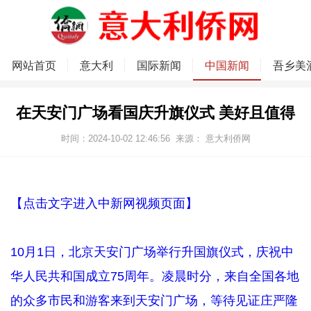
网站首页
意大利
国际新闻
中国新闻
吾乡美
在天安门广场看国庆升旗仪式 美好且值得
时间：2024-10-02 12:46:56
来源：
意大利侨网
【点击文字进入中新网视频页面】
10月1日，北京天安门广场举行升国旗仪式，庆祝中
华人民共和国成立75周年。凌晨时分，来自全国各地
的众多市民和游客来到天安门广场，等待见证庄严隆