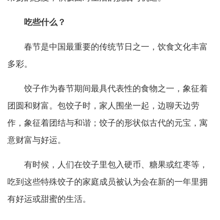
吃些什么？
春节是中国最重要的传统节日之一，饮食文化丰富
多彩。
饺子作为春节期间最具代表性的食物之一，象征着
团圆和财富。包饺子时，家人围坐一起，边聊天边劳
作，象征着团结与和谐；饺子的形状似古代的元宝，寓
意财富与好运。
有时候，人们在饺子里包入硬币、糖果或红枣等，
吃到这些特殊饺子的家庭成员被认为会在新的一年里拥
有好运或甜蜜的生活。