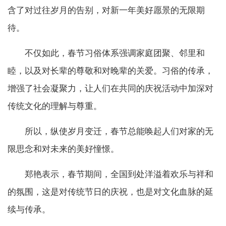
含了对过往岁月的告别，对新一年美好愿景的无限期
待。
不仅如此，春节习俗体系强调家庭团聚、邻里和
睦，以及对长辈的尊敬和对晚辈的关爱。习俗的传承，
增强了社会凝聚力，让人们在共同的庆祝活动中加深对
传统文化的理解与尊重。
所以，纵使岁月变迁，春节总能唤起人们对家的无
限思念和对未来的美好憧憬。
郑艳表示，春节期间，全国到处洋溢着欢乐与祥和
的氛围，这是对传统节日的庆祝，也是对文化血脉的延
续与传承。