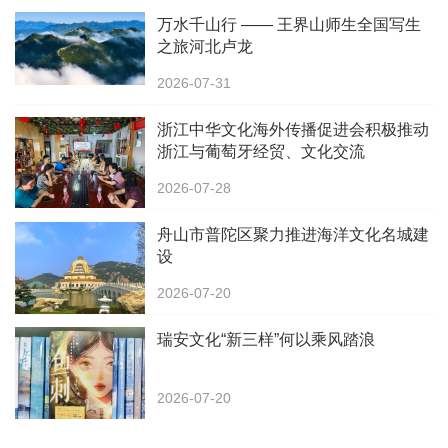
万水千山行 —— 王界山师生全国写生
之旅河北卢龙
2026-07-31
浙江中华文化海外传播促进会积极推动
浙江与葡萄牙经贸、文化交流
2026-07-28
舟山市普陀区聚力推进海洋文化名城建
设
2026-07-20
瑞安文化“新三样”何以乘风踏浪
2026-07-20