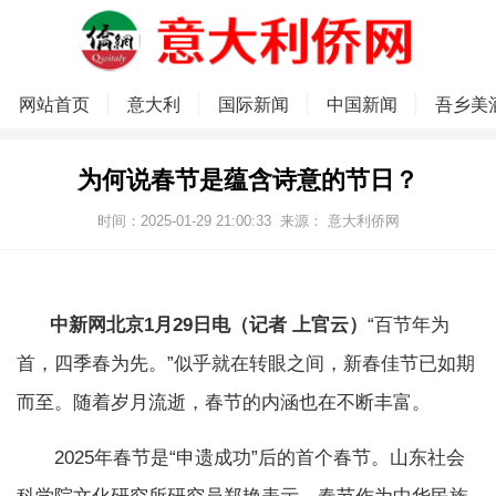
网站首页
意大利
国际新闻
中国新闻
吾乡美
为何说春节是蕴含诗意的节日？
时间：2025-01-29 21:00:33
来源：
意大利侨网
中新网北京1月29日电（记者 上官云）
“百节年为
首，四季春为先。”似乎就在转眼之间，新春佳节已如期
而至。随着岁月流逝，春节的内涵也在不断丰富。
2025年春节是“申遗成功”后的首个春节。山东社会