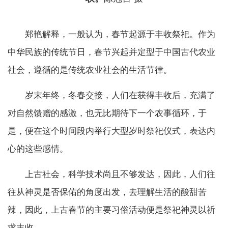
郑艳解释，一般认为，春节起源于丰收祭祀。作为
中华民族的传统节日，春节兴起并定型于中国古代农业
社会，遵循的是传统农业社会的生活节律。
岁末年终，冬春交接，人们在获得丰收后，充满了
对自然馈赠的感激，也无比期待下一个农事循环，于
是，便在这个时间段内举行大型岁时祭祀仪式，表达内
心的这些感情。
上古社会，科学技术尚且不够发达，因此，人们往
往从神灵是否保佑的角度出发，去理解生活的酸甜苦
辣，因此，上古春节的主要习俗活动便是祭祀神灵以祈
求丰收。