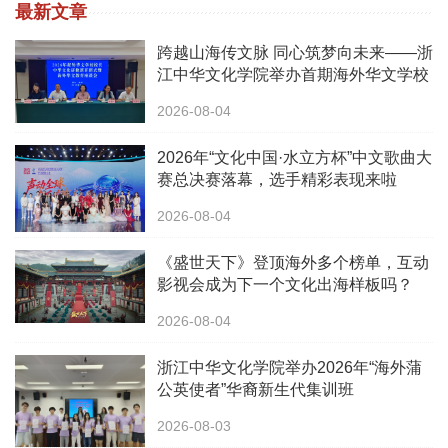
最新文章
跨越山海传文脉 同心筑梦向未来——浙
江中华文化学院举办首期海外华文学校
校长中华文化研修班
2026-08-04
2026年“文化中国·水立方杯”中文歌曲大
赛总决赛落幕，选手精彩表现来啦
2026-08-04
《盛世天下》登顶海外多个榜单，互动
影视会成为下一个文化出海样板吗？
2026-08-04
浙江中华文化学院举办2026年“海外蒲
公英使者”华裔新生代集训班
2026-08-03