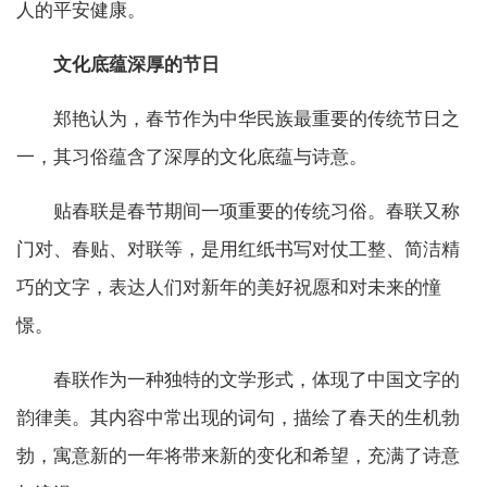
人的平安健康。
文化底蕴深厚的节日
郑艳认为，春节作为中华民族最重要的传统节日之
一，其习俗蕴含了深厚的文化底蕴与诗意。
贴春联是春节期间一项重要的传统习俗。春联又称
门对、春贴、对联等，是用红纸书写对仗工整、简洁精
巧的文字，表达人们对新年的美好祝愿和对未来的憧
憬。
春联作为一种独特的文学形式，体现了中国文字的
韵律美。其内容中常出现的词句，描绘了春天的生机勃
勃，寓意新的一年将带来新的变化和希望，充满了诗意