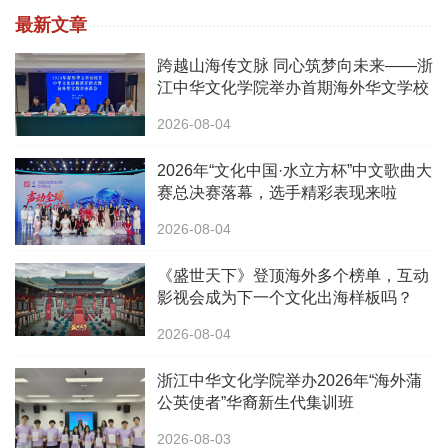
最新文章
跨越山海传文脉 同心筑梦向未来——浙
江中华文化学院举办首期海外华文学校
校长中华文化研修班
2026-08-04
2026年“文化中国·水立方杯”中文歌曲大
赛总决赛落幕，选手精彩表现来啦
2026-08-04
《盛世天下》登顶海外多个榜单，互动
影视会成为下一个文化出海样板吗？
2026-08-04
浙江中华文化学院举办2026年“海外蒲
公英使者”华裔新生代集训班
2026-08-03