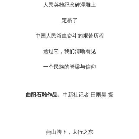
人民英雄纪念碑浮雕上
定格了
中国人民浴血奋斗的艰苦历程
透过它，我们清晰看见
一个民族的脊梁与信仰
曲阳石雕作品。
中新社记者 田雨昊 摄
燕山脚下，太行之东