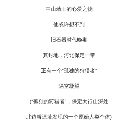
中山靖王的心爱之物
他或许想不到
旧石器时代晚期
其封地，河北保定一带
正有一个“孤独的狩猎者”
隔空凝望
(“孤独的狩猎者”，保定太行山深处
北边桥遗址发现的一个原始人类个体)