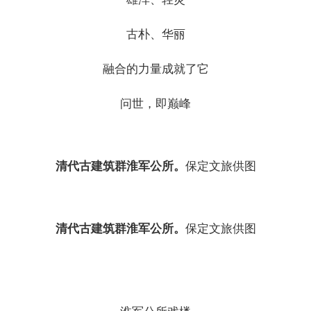
古朴、华丽
融合的力量成就了它
问世，即巅峰
清代古建筑群淮军公所。
保定文旅供图
清代古建筑群淮军公所。
保定文旅供图