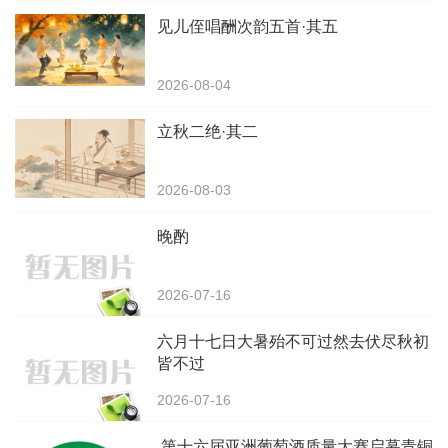
见儿侄唱酬次韵五首·其五
2026-08-04
立秋二绝·其二
2026-08-03
晚酌
2026-07-16
‌六月十七日大暑殆不可过然去伏尽秋初
皆不过
2026-07-16
第十六届亚洲葡萄酒质量大赛启幕青铜