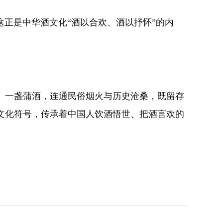
正是中华酒文化“酒以合欢、酒以抒怀”的内
。一盏蒲酒，连通民俗烟火与历史沧桑，既留存
文化符号，传承着中国人饮酒悟世、把酒言欢的