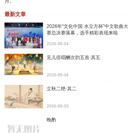
月。
最新文章
2026年“文化中国·水立方杯”中文歌曲大
赛总决赛落幕，选手精彩表现来啦
2026-08-04
见儿侄唱酬次韵五首·其五
2026-08-04
立秋二绝·其二
2026-08-03
晚酌