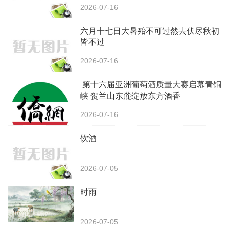
2026-07-16
‌六月十七日大暑殆不可过然去伏尽秋初
皆不过
2026-07-16
第十六届亚洲葡萄酒质量大赛启幕青铜
峡 贺兰山东麓绽放东方酒香
2026-07-16
饮酒
2026-07-05
时雨
2026-07-05