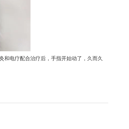
灸和电疗配合治疗后，手指开始动了，久而久