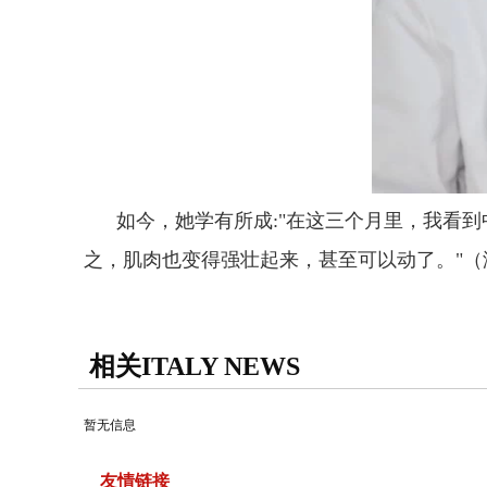
如今，她学有所成:"在这三个月里，我看到
之，肌肉也变得强壮起来，甚至可以动了。"（
相关ITALY NEWS
暂无信息
友情链接