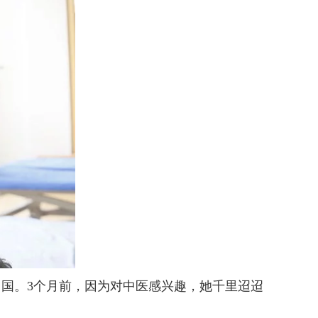
开了中国。3个月前，因为对中医感兴趣，她千里迢迢