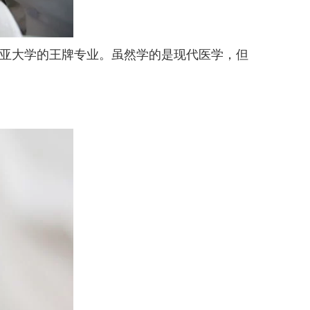
亚大学的王牌专业。虽然学的是现代医学，但