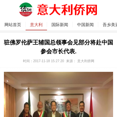
网站首页
意大利
国际新闻
中国新闻
吾乡美
驻佛罗伦萨王辅国总领事会见部分将赴中国
参会市长代表.
时间：2017-11-18 15:27:20
来源：
意大利侨网