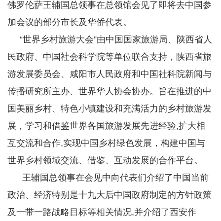
佛罗伦萨王辅国总领事在总领馆会见了即将去中国参
加会议的部分市长及华侨代表。
“世界乡村旅游大会”由中国国家旅游局、陕西省人
民政府、中国社会科学院等单位联合支持，陕西省旅
游发展委员会、咸阳市人民政府和中国社科院新闻与
传播研究所主办、世界华人协会协办。旨在推进的中
国美丽乡村、特色小镇建设和充满活力的乡村旅游发
展，学习和借鉴世界各国旅游发展先进经验,扩大相
互交流和合作,实现中国乡村绿色发展，构建中国与
世界乡村领域交流、借鉴、互动发展的合作平台。
王辅国总领事在会见中向代表们介绍了中国当前
政治、经济特别是十九大后中国政府制定的方针政策
及一带一路战略目标等相关情况,并介绍了西安作