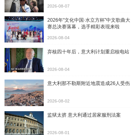
2026-08-07
2026年“文化中国·水立方杯”中文歌曲大
赛总决赛落幕，选手精彩表现来啦
2026-08-04
弃核四十年后，意大利计划重启核电站
2026-08-04
意大利那不勒斯附近地震造成26人受伤
2026-08-02
监狱太挤 意大利通过居家服刑法案
2026-08-01