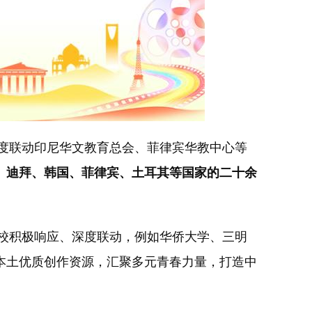
度联动印尼华文教育总会、菲律宾华教中心等
、迪拜、韩国、菲律宾、土耳其
等国家的二十余
校积极响应、深度联动，例如华侨大学、三明
本土优质创作资源，汇聚多元青春力量，打造中