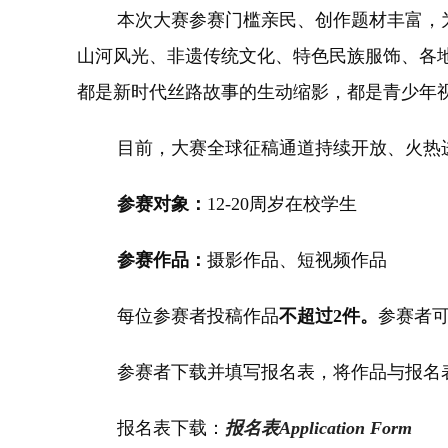
本次大赛参赛门槛亲民、创作题材丰富，为
山河风光、非遗传统文化、特色民族服饰、各
都是新时代丝路故事的生动缩影，都是青少年
目前，大赛全球征稿通道持续开放、火热
参赛对象：
12-20周岁在校学生
参赛作品：
摄影作品、短视频作品
每位参赛者投稿作品
不超过2件。
参赛者
参赛者下载并填写报名表，将作品与报名表
报名表下载：
报名表
Application Form