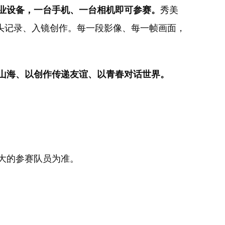
业设备，一台手机、一台相机即可参赛。
秀美
头记录、入镜创作。每一段影像、每一帧画面，
山海、以创作传递友谊、以青春对话世界。
大的参赛队员为准。