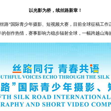
以光影为桥，续丝路新章！
丝路”国际青少年摄影、短视频大赛，目前全球征稿工作
年的创作热情，赛事影响力稳步辐射全球，一幅跨越山海