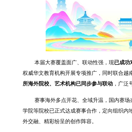
本届大赛覆盖面广、联动性强，现
已成功
权威华文教育机构开展专项推广，同时联合越
所海外院校、艺术机构已同步参与联动
，广泛
赛事海外多点开花、全域升温，国内赛场亦
学院等院校已正式达成赛事合作，定向组织内
外交融、精彩纷呈的创作阵容。