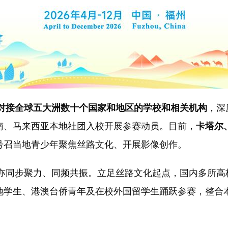
对接全球五大洲数十个国家和地区的学校和相关机构
，深
南、马来西亚本地社团入校开展参赛动员。目前，
卡塔尔
号召当地青少年聚焦丝路文化、开展影像创作。
同步聚力、同频共振。立足丝路文化起点，国内多所高
地学生、港澳台侨青年及在校外国留学生踊跃参赛，整合