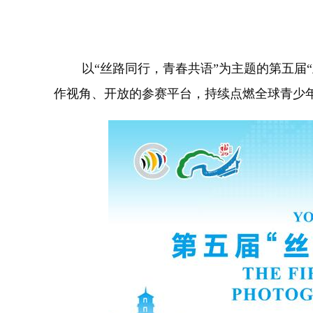
以“丝路同行，青春共语”为主题的第五届“
作视角、开放的参赛平台，持续点燃全球青少