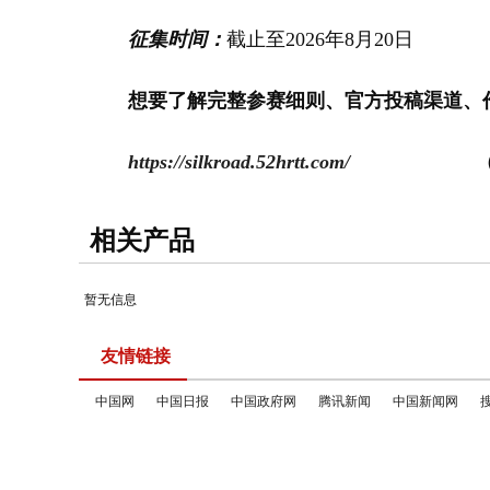
征集时间：
截止至2026年8月20日
想要了解完整参赛细则、官方投稿渠道、作品要
https://silkroad.52hrtt.com/
相关产品
暂无信息
友情链接
中国网
中国日报
中国政府网
腾讯新闻
中国新闻网