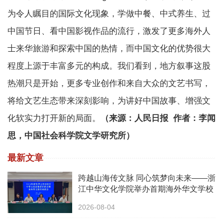
为令人瞩目的国际文化现象，学做中餐、中式养生、过
中国节日、看中国影视作品的流行，激发了更多海外人
士来华旅游和探索中国的热情，而中国文化的优势很大
程度上源于丰富多元的构成。我们看到，地方叙事这股
热潮只是开始，更多专业创作和来自大众的文艺书写，
将给文艺生态带来深刻影响，为讲好中国故事、增强文
化软实力打开新的局面。
（来源：人民日报 作者：李闻
思，中国社会科学院文学研究所）
最新文章
跨越山海传文脉 同心筑梦向未来——浙
江中华文化学院举办首期海外华文学校
校长中华文化研修班
2026-08-04