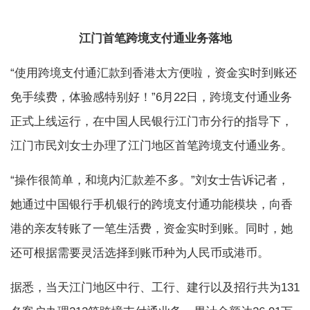
江门首笔跨境支付通业务落地
“使用跨境支付通汇款到香港太方便啦，资金实时到账还
免手续费，体验感特别好！”6月22日，跨境支付通业务
正式上线运行，在中国人民银行江门市分行的指导下，
江门市民刘女士办理了江门地区首笔跨境支付通业务。
“操作很简单，和境内汇款差不多。”刘女士告诉记者，
她通过中国银行手机银行的跨境支付通功能模块，向香
港的亲友转账了一笔生活费，资金实时到账。同时，她
还可根据需要灵活选择到账币种为人民币或港币。
据悉，当天江门地区中行、工行、建行以及招行共为131