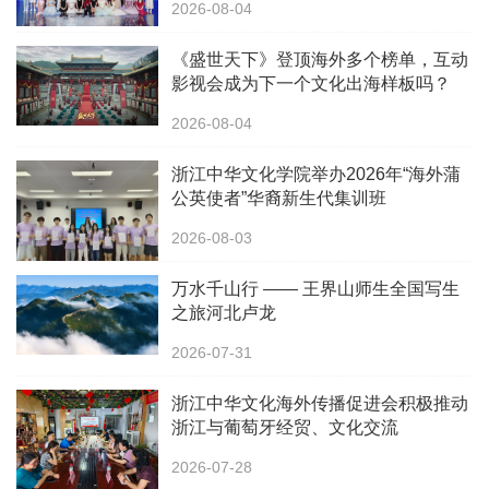
2026-08-04
《盛世天下》登顶海外多个榜单，互动
影视会成为下一个文化出海样板吗？
2026-08-04
浙江中华文化学院举办2026年“海外蒲
公英使者”华裔新生代集训班
2026-08-03
万水千山行 —— 王界山师生全国写生
之旅河北卢龙
2026-07-31
浙江中华文化海外传播促进会积极推动
浙江与葡萄牙经贸、文化交流
2026-07-28