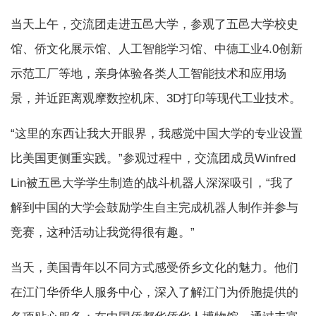
当天上午，交流团走进五邑大学，参观了五邑大学校史
馆、侨文化展示馆、人工智能学习馆、中德工业4.0创新
示范工厂等地，亲身体验各类人工智能技术和应用场
景，并近距离观摩数控机床、3D打印等现代工业技术。
“这里的东西让我大开眼界，我感觉中国大学的专业设置
比美国更侧重实践。”参观过程中，交流团成员Winfred
Lin被五邑大学学生制造的战斗机器人深深吸引，“我了
解到中国的大学会鼓励学生自主完成机器人制作并参与
竞赛，这种活动让我觉得很有趣。”
当天，美国青年以不同方式感受侨乡文化的魅力。他们
在江门华侨华人服务中心，深入了解江门为侨胞提供的