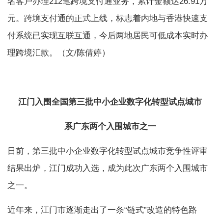
名客户办理212笔跨境支付通业务，累计金额达26.91万
元。跨境支付通的正式上线，标志着内地与香港快速支
付系统已实现互联互通，今后两地居民可低成本实时办
理跨境汇款。（文/陈倩婷）
江门入围全国第三批中小企业数字化转型试点城市
系广东两个入围城市之一
日前，第三批中小企业数字化转型试点城市竞争性评审
结果出炉，江门成功入选，成为此次广东两个入围城市
之一。
近年来，江门市逐渐走出了一条“链式”改造的特色路