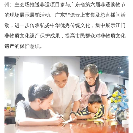
州）主会场推送非遗项目参与广东省第六届非遗购物节
的现场展示展销活动、广东非遗云上市集及总直播间活
动，进一步传承弘扬中华优秀传统文化，集中展示江门
非物质文化遗产保护成果，提高市民群众对非物质文化
遗产的保护意识。