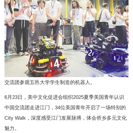
交流团参观五邑大学学生制造的机器人。
6月23日，美中文化促进会组织2025夏季美国青年认识
中国交流团走进江门，34位美国青年开启了一场特别的
City Walk，深度感受江门发展脉搏，体会侨乡多元文化
魅力。