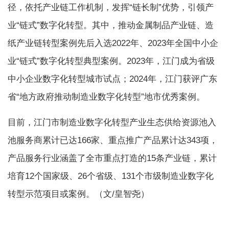
径，依托产业链工作机制，发挥“链长制”优势，引领产
业“链式”数字化转型。其中，推动金属制品产业链、造
纸产业链转型案例先后入选2022年、2023年全国中小企
业“链式”数字化转型典型案例。2023年，江门成为省级
中小企业数字化转型城市试点；2024年，江门获评广东
省“地方政府推动制造业数字化转型”地市优秀案例。
目前，江门市制造业数字化转型产业生态供给资源池入
池服务商累计已达166家、重点推广产品累计达343项，
产品服务行业涵盖了全市重点打造的15条产业链，累计
培育12个国家级、26个省级、131个市级制造业数字化
转型示范项目或案例。（文/皇智尧）