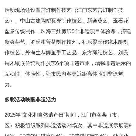
活动现场还设置宫灯制作技艺（江门东艺宫灯制作技
艺）、中山古建陶塑瓦脊制作技艺、新会葵艺、玉石花
盆景传统制作、珠海三灶剪纸5个非遗项目体验课，搭建
新会葵艺、罗氏柑普茶制作技艺，礼乐梁氏传统木雕制
作技艺，外海生恭鲤鱼手工艺品、东方绳结技艺、刘氏
铜木镶嵌传统制作技艺6个项非遗市集，增强非遗展示的
互动性、体验性，让市民游客更近距离体验到非遗魅
力。
多彩活动唤醒非遗活力
2025年“文化和自然遗产日”期间，江门市各县（市、
区）积极组织系列非遗活动24场次，其中非遗展示展演9