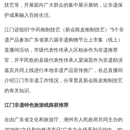
技艺等，开展面向广大群众的集中展示展销，让非遗保
护成果融入百姓生活。
江门还组织“中药炮制技艺（新会陈皮炮制技艺）”5个非
遗产品参加广东省第六届非遗购物节云上市集（线上）
直播间活动，市级代表性传承人区柏余作为非遗推荐
官，开平民歌的县级代表性传承人梁淑苗作为非遗助演
嘉宾共同上线进行本地非遗产品宣传推广，在总直播间
介绍江门市非遗工作情况，分享普及新会陈皮炮制技艺
的有关知识。
江门非遗特色旅游线路获推荐
在由广东省文化和旅游厅、潮州市人民政府共同主办的
2025年“文化和自然遗产日”广东主会场系列活动中，30