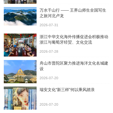
万水千山行 —— 王界山师生全国写生
之旅河北卢龙
2026-07-31
浙江中华文化海外传播促进会积极推动
浙江与葡萄牙经贸、文化交流
2026-07-28
舟山市普陀区聚力推进海洋文化名城建
设
2026-07-20
瑞安文化“新三样”何以乘风踏浪
2026-07-20