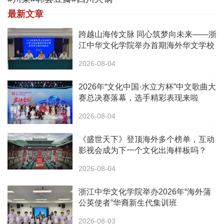
最新文章
跨越山海传文脉 同心筑梦向未来——浙
江中华文化学院举办首期海外华文学校
校长中华文化研修班
2026-08-04
2026年“文化中国·水立方杯”中文歌曲大
赛总决赛落幕，选手精彩表现来啦
2026-08-04
《盛世天下》登顶海外多个榜单，互动
影视会成为下一个文化出海样板吗？
2026-08-04
浙江中华文化学院举办2026年“海外蒲
公英使者”华裔新生代集训班
2026-08-03