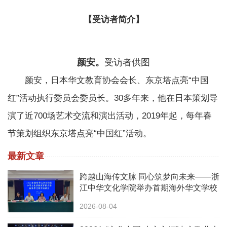
【受访者简介】
颜安。
受访者供图
颜安，日本华文教育协会会长、东京塔点亮“中国
红”活动执行委员会委员长。30多年来，他在日本策划导
演了近700场艺术交流和演出活动，2019年起，每年春
节策划组织东京塔点亮“中国红”活动。
最新文章
跨越山海传文脉 同心筑梦向未来——浙
江中华文化学院举办首期海外华文学校
校长中华文化研修班
2026-08-04