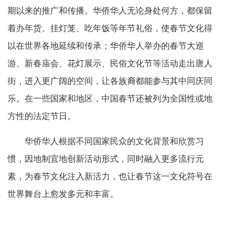
期以来的推广和传播。华侨华人无论身处何方，都保留
着办年货、挂灯笼、吃年饭等年节礼俗，使春节文化得
以在世界各地延续和传承；华侨华人举办的春节大巡
游、新春庙会、花灯展示、民俗文化节等活动走出唐人
街，进入更广阔的空间，让各族裔都能参与其中同庆同
乐。在一些国家和地区，中国春节还被列为全国性或地
方性的法定节日。
华侨华人根据不同国家民众的文化背景和欣赏习
惯，因地制宜地创新活动形式，同时融入更多流行元
素，为春节文化注入新活力，也让春节这一文化符号在
世界舞台上愈发多元和丰富。