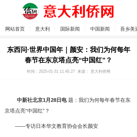
网站首页
意大利
国际新闻
中国新闻
吾乡美
东西问·世界中国年｜颜安：我们为何每年
春节在东京塔点亮“中国红”？
时间：2025-01-31 11:45:27
来源：
意大利侨网
中新社北京1月28日电
题：我们为何每年春节在东
京塔点亮“中国红”？
——专访日本华文教育协会会长颜安