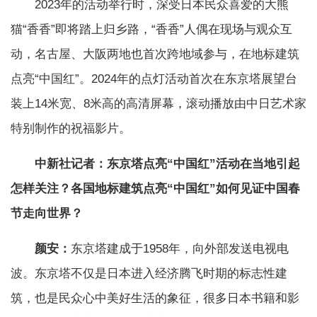
2023年的活动举行时，深受日本民众喜爱的大熊
猫“香香”即将踏上归乡路，“香香”人偶在现场与观众互
动，名古屋、大阪两地也首次跨地域参与，在地标建筑
点亮“中国红”。2024年的点灯活动首次在东京塔展望台
装上14米宽、8米高的高清屏幕，滚动播放由中日艺术家
特别制作的祝福影片。
中新社记者：东京塔点亮“中国红”活动在当地引起
怎样关注？各国地标建筑点亮“中国红”如何见证中国春
节走向世界？
颜安：
东京塔建成于1958年，向外部发送电视电
波。东京塔不仅是日本进入经济腾飞时期的标志性建
筑，也是民众心中美好生活的象征，很多日本书籍和影