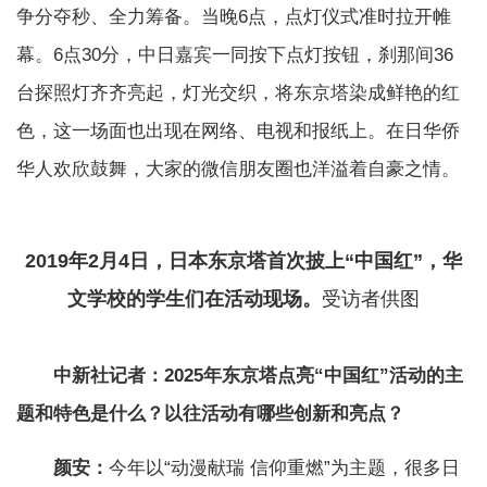
争分夺秒、全力筹备。当晚6点，点灯仪式准时拉开帷
幕。6点30分，中日嘉宾一同按下点灯按钮，刹那间36
台探照灯齐齐亮起，灯光交织，将东京塔染成鲜艳的红
色，这一场面也出现在网络、电视和报纸上。在日华侨
华人欢欣鼓舞，大家的微信朋友圈也洋溢着自豪之情。
2019年2月4日，日本东京塔首次披上“中国红”，华
文学校的学生们在活动现场。
受访者供图
中新社记者：2025年东京塔点亮“中国红”活动的主
题和特色是什么？以往活动有哪些创新和亮点？
颜安：
今年以“动漫献瑞 信仰重燃”为主题，很多日