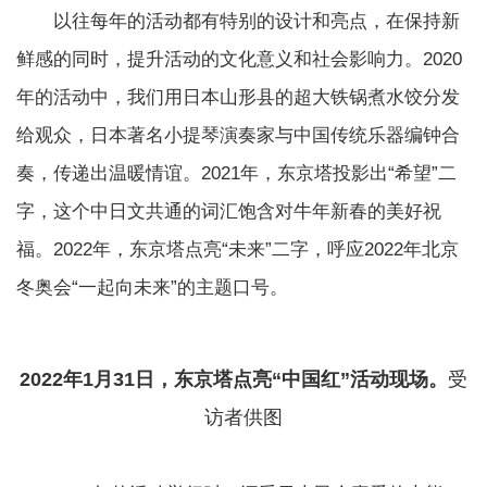
以往每年的活动都有特别的设计和亮点，在保持新
鲜感的同时，提升活动的文化意义和社会影响力。2020
年的活动中，我们用日本山形县的超大铁锅煮水饺分发
给观众，日本著名小提琴演奏家与中国传统乐器编钟合
奏，传递出温暖情谊。2021年，东京塔投影出“希望”二
字，这个中日文共通的词汇饱含对牛年新春的美好祝
福。2022年，东京塔点亮“未来”二字，呼应2022年北京
冬奥会“一起向未来”的主题口号。
2022年1月31日，东京塔点亮“中国红”活动现场。
受
访者供图