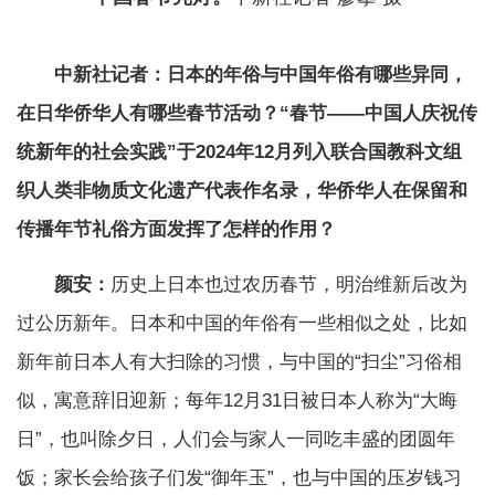
中新社记者：日本的年俗与中国年俗有哪些异同，
在日华侨华人有哪些春节活动？“春节——中国人庆祝传
统新年的社会实践”于2024年12月列入联合国教科文组
织人类非物质文化遗产代表作名录，华侨华人在保留和
传播年节礼俗方面发挥了怎样的作用？
颜安：
历史上日本也过农历春节，明治维新后改为
过公历新年。日本和中国的年俗有一些相似之处，比如
新年前日本人有大扫除的习惯，与中国的“扫尘”习俗相
似，寓意辞旧迎新；每年12月31日被日本人称为“大晦
日”，也叫除夕日，人们会与家人一同吃丰盛的团圆年
饭；家长会给孩子们发“御年玉”，也与中国的压岁钱习