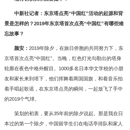
中新社记者：东京塔点亮“中国红”活动的起源和背
景是怎样的？2019年东京塔首次点亮“中国红”有哪些难
忘故事？
颜安：
2019年除夕，在旅日侨胞的共同努力下，东
京塔首次点亮“中国红”。当晚，红色灯光勾勒出的塔身
轮廓在夜色中格外醒目。1000多名日本华文学校的小朋
友和家长来到塔下，他们挥舞着两国国旗，和着音乐拍
着手唱起歌谣，在东京塔点亮的瞬间，一起放飞了手中
的2019个气球。
策划的初衷，要从35年前的除夕说起。那是我在日
本过的第一个除夕，中国留学生们在电话亭排队和家人