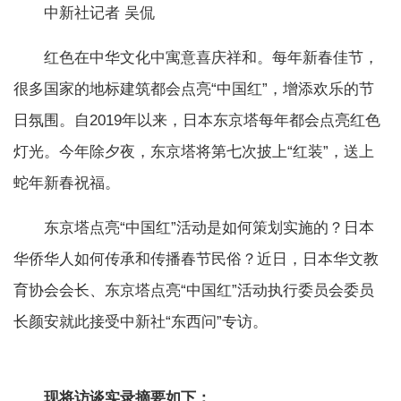
中新社记者 吴侃
红色在中华文化中寓意喜庆祥和。每年新春佳节，
很多国家的地标建筑都会点亮“中国红”，增添欢乐的节
日氛围。自2019年以来，日本东京塔每年都会点亮红色
灯光。今年除夕夜，东京塔将第七次披上“红装”，送上
蛇年新春祝福。
东京塔点亮“中国红”活动是如何策划实施的？日本
华侨华人如何传承和传播春节民俗？近日，日本华文教
育协会会长、东京塔点亮“中国红”活动执行委员会委员
长颜安就此接受中新社“东西问”专访。
现将访谈实录摘要如下：