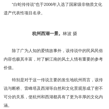
“白蛇传传说”也于2006年入选了国家级非物质文化
遗产代表性项目名录。
杭州西湖一景。
林波 摄
除了广为人知的爱情故事外，该传说中的民风民俗
内容也极其丰富，对了解江南的风土人情有重要的参考
价值。
特别是对于这一传说主要的发生地杭州而言，该传
说与断桥、雷峰塔及西湖等自然和文化景观形成了密不
可分的关系，使杭州和西湖都具有了更为丰厚的文化内
涵。