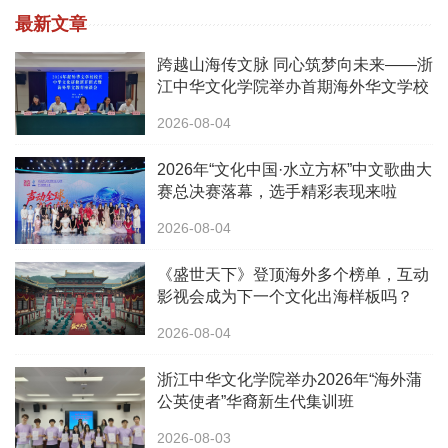
最新文章
跨越山海传文脉 同心筑梦向未来——浙
江中华文化学院举办首期海外华文学校
校长中华文化研修班
2026-08-04
2026年“文化中国·水立方杯”中文歌曲大
赛总决赛落幕，选手精彩表现来啦
2026-08-04
《盛世天下》登顶海外多个榜单，互动
影视会成为下一个文化出海样板吗？
2026-08-04
浙江中华文化学院举办2026年“海外蒲
公英使者”华裔新生代集训班
2026-08-03