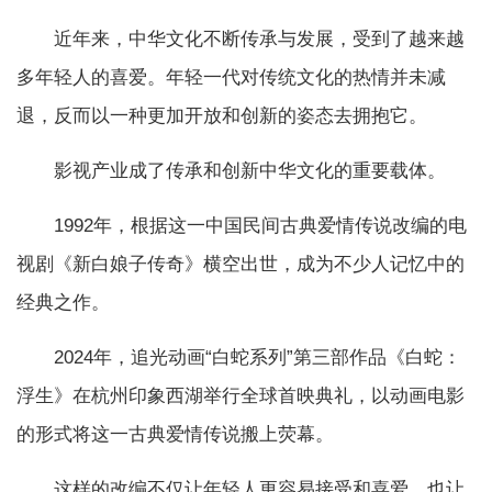
近年来，中华文化不断传承与发展，受到了越来越
多年轻人的喜爱。年轻一代对传统文化的热情并未减
退，反而以一种更加开放和创新的姿态去拥抱它。
影视产业成了传承和创新中华文化的重要载体。
1992年，根据这一中国民间古典爱情传说改编的电
视剧《新白娘子传奇》横空出世，成为不少人记忆中的
经典之作。
2024年，追光动画“白蛇系列”第三部作品《白蛇：
浮生》在杭州印象西湖举行全球首映典礼，以动画电影
的形式将这一古典爱情传说搬上荧幕。
这样的改编不仅让年轻人更容易接受和喜爱，也让