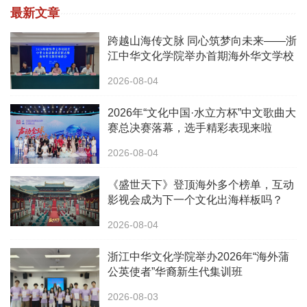
最新文章
跨越山海传文脉 同心筑梦向未来——浙
江中华文化学院举办首期海外华文学校
校长中华文化研修班
2026-08-04
2026年“文化中国·水立方杯”中文歌曲大
赛总决赛落幕，选手精彩表现来啦
2026-08-04
《盛世天下》登顶海外多个榜单，互动
影视会成为下一个文化出海样板吗？
2026-08-04
浙江中华文化学院举办2026年“海外蒲
公英使者”华裔新生代集训班
2026-08-03