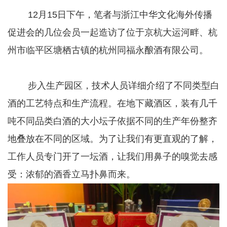
12月15日下午，笔者与浙江中华文化海外传播
促进会的几位会员一起造访了位于京杭大运河畔、杭
州市临平区塘栖古镇的杭州同福永酿酒有限公司。
步入生产园区，技术人员详细介绍了不同类型白
酒的工艺特点和生产流程。在地下藏酒区，装有几千
吨不同品类白酒的大小坛子依据不同的生产年份整齐
地叠放在不同的区域。为了让我们有更直观的了解，
工作人员专门开了一坛酒，让我们用鼻子的嗅觉去感
受：浓郁的酒香立马扑鼻而来。