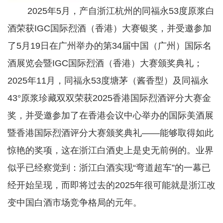
2025年5月，产自浙江杭州的同福永53度原浆白
酒荣获IGC国际烈酒（香港）大赛银奖，并受邀参加
了5月19日在广州举办的第34届中国（广州）国际名
酒展览会暨IGC国际烈酒（香港）大赛颁奖典礼；
2025年11月，同福永53度塘茅（酱香型）及同福永
43°原浆珍藏双双荣获2025香港国际烈酒评分大赛金
奖，并受邀参加了在香港会议中心举办的国际美酒展
暨香港国际烈酒评分大赛颁奖典礼——能够取得如此
惊艳的奖项，这在浙江白酒史上是史无前例的。业界
似乎已经察觉到：浙江白酒实现“弯道超车”的一幕已
经开始呈现，而即将过去的2025年很可能就是浙江改
变中国白酒市场竞争格局的元年。