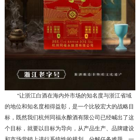
“让浙江白酒在海内外市场的知名度与浙江省域
的地位和知名度相得益彰，是一个比较宏大的战略目
标，既然我们杭州同福永酿酒有限公司已经喊出了这
个目标，就要以目标为导向，从产品生产、品牌建设
和市场营销上进行系统性的规划，分解任务难题，一