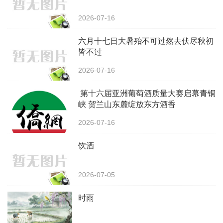
2026-07-16
‌六月十七日大暑殆不可过然去伏尽秋初
皆不过
2026-07-16
第十六届亚洲葡萄酒质量大赛启幕青铜
峡 贺兰山东麓绽放东方酒香
2026-07-16
饮酒
2026-07-05
时雨