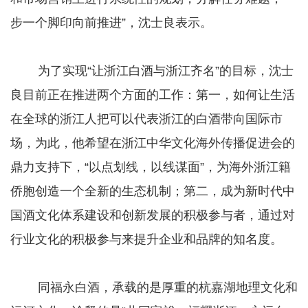
步一个脚印向前推进”，沈士良表示。
为了实现“让浙江白酒与浙江齐名”的目标，沈士
良目前正在推进两个方面的工作：第一，如何让生活
在全球的浙江人把可以代表浙江的白酒带向国际市
场，为此，他希望在浙江中华文化海外传播促进会的
鼎力支持下，“以点划线，以线谋面”，为海外浙江籍
侨胞创造一个全新的生态机制；第二，成为新时代中
国酒文化体系建设和创新发展的积极参与者，通过对
行业文化的积极参与来提升企业和品牌的知名度。
同福永白酒，承载的是厚重的杭嘉湖地理文化和