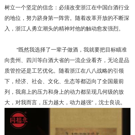
树立一个坚定的信念：必须改变浙江在中国白酒行业
的地位，努力跻身第一阵营。随着改革开放的不断深
入，浙江人勇立潮头的精神对他的触动愈发强烈。
“既然我选择了一辈子做酒，我就要把目标瞄准
向贵州、四川等白酒大省的一流企业看齐，无论是品
质管控还是工艺优化。随着浙江在八八战略的引领
下，经济、社会、文化、生态等都迈向了全国最前
列，我肩上的压力和身上的动力都呈现几何级的放
大，对我而言，压力越大，动力越强”，沈士良说。