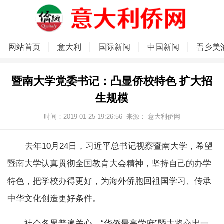
网站首页
意大利
国际新闻
中国新闻
吾乡美
暨南大学党委书记：凸显侨校特色 扩大招
生规模
时间：2019-01-25 19:26:56
来源：
意大利侨网
去年10月24日，习近平总书记视察暨南大学，希望
暨南大学认真贯彻全国教育大会精神，坚持自己的办学
特色，把学校办得更好，为海外侨胞回祖国学习、传承
中华文化创造更好条件。
社会各界普遍关心，“华侨最高学府”暨大将交出一