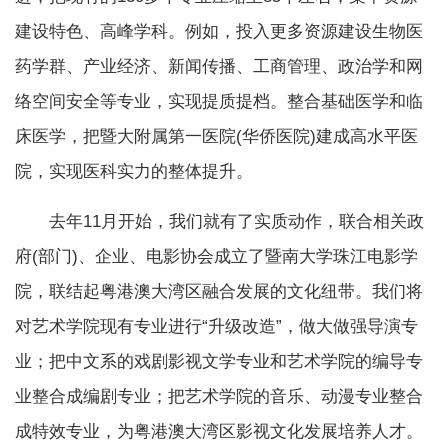
建设特色、高峰学科。例如，投入更多资源建设生物医
药学群、产业经济、新闻传播、工商管理、政治学和网
络空间安全等专业，实现提质提档。整合基础医学和临
床医学，把暨大附属第一医院(华侨医院)建成高水平医
院，实现医科实力的整体提升。
去年11月开始，我们就有了实质动作，联合相关政
府(部门)、企业、电影协会成立了暨南大学珠江电影学
院，联结起粤港澳大湾区融合发展的文化纽带。我们将
对艺术学院现有专业进行“升级改造”，做大做强导演专
业；把中文系的戏剧影视文学专业和艺术学院的编导专
业整合成编剧专业；把艺术学院的音乐、动漫专业整合
成特效专业，为粤港澳大湾区影视文化发展培养人才。