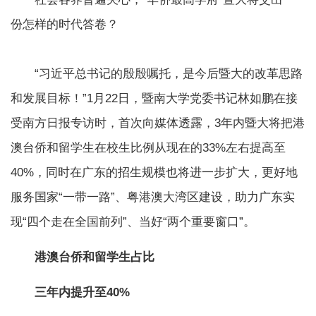
份怎样的时代答卷？
“习近平总书记的殷殷嘱托，是今后暨大的改革思路
和发展目标！”1月22日，暨南大学党委书记林如鹏在接
受南方日报专访时，首次向媒体透露，3年内暨大将把港
澳台侨和留学生在校生比例从现在的33%左右提高至
40%，同时在广东的招生规模也将进一步扩大，更好地
服务国家“一带一路”、粤港澳大湾区建设，助力广东实
现“四个走在全国前列”、当好“两个重要窗口”。
港澳台侨和留学生占比
三年内提升至40%