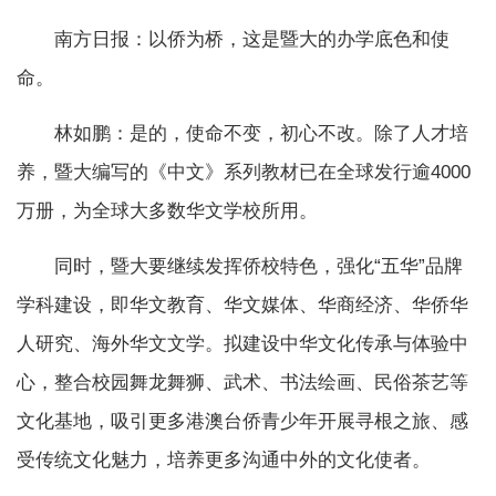
南方日报：以侨为桥，这是暨大的办学底色和使
命。
林如鹏：是的，使命不变，初心不改。除了人才培
养，暨大编写的《中文》系列教材已在全球发行逾4000
万册，为全球大多数华文学校所用。
同时，暨大要继续发挥侨校特色，强化“五华”品牌
学科建设，即华文教育、华文媒体、华商经济、华侨华
人研究、海外华文文学。拟建设中华文化传承与体验中
心，整合校园舞龙舞狮、武术、书法绘画、民俗茶艺等
文化基地，吸引更多港澳台侨青少年开展寻根之旅、感
受传统文化魅力，培养更多沟通中外的文化使者。