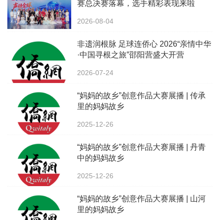
赛总决赛落幕，选手精彩表现来啦
2026-08-04
非遗润根脉 足球连侨心 2026“亲情中华
·中国寻根之旅”邵阳营盛大开营
2026-07-24
“妈妈的故乡”创意作品大赛展播 | 传承
里的妈妈故乡
2025-12-26
“妈妈的故乡”创意作品大赛展播 | 丹青
中的妈妈故乡
2025-12-26
“妈妈的故乡”创意作品大赛展播 | 山河
里的妈妈故乡