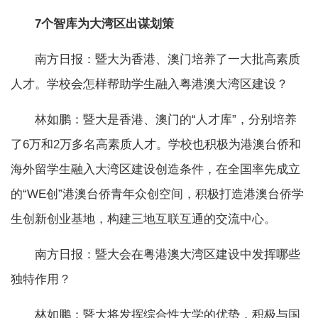
7个智库为大湾区出谋划策
南方日报：暨大为香港、澳门培养了一大批高素质
人才。学校会怎样帮助学生融入粤港澳大湾区建设？
林如鹏：暨大是香港、澳门的“人才库”，分别培养
了6万和2万多名高素质人才。学校也积极为港澳台侨和
海外留学生融入大湾区建设创造条件，在全国率先成立
的“WE创”港澳台侨青年众创空间，积极打造港澳台侨学
生创新创业基地，构建三地互联互通的交流中心。
南方日报：暨大会在粤港澳大湾区建设中发挥哪些
独特作用？
林如鹏：暨大将发挥综合性大学的优势，积极与国