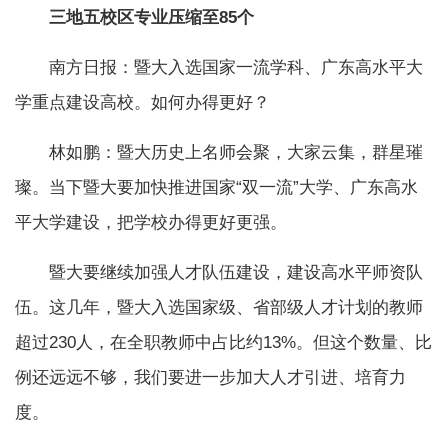
三地五校区专业压缩至85个
南方日报：暨大入选国家一流学科、广东高水平大
学重点建设高校。如何办得更好？
林如鹏：暨大历史上名师会聚，大家云集，群星璀
璨。当下暨大要加快推进国家“双一流”大学、广东高水
平大学建设，把学校办得更好更强。
暨大要继续加强人才队伍建设，建设高水平师资队
伍。这几年，暨大入选国家级、省部级人才计划的教师
超过230人，在全职教师中占比约13%。但这个数量、比
例还远远不够，我们要进一步加大人才引进、培育力
度。