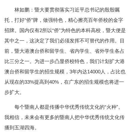
林如鹏：暨大要贯彻落实习近平总书记的殷殷嘱
托，打好“侨”牌，做强特色，精心擦亮百年侨校的金字
招牌。国内仅有2所以“侨”为特色的本科高校，暨大便是
其中之一，这决定了我们必须发挥不可替代的作用。目
前，暨大港澳台侨和留学生、省内学生、省外学生各占
比三分之一。为进一步凸显侨校特色，我们计划扩大港
澳台侨和留学生的招生规模，3年内达14000人，占比也
从现在的33%提高到40%，在广东的招生规模也将进一
步扩大。
每个暨南人都是传播中华优秀传统文化的“火种”。
我相信，未来会有更多的暨南人把中华优秀传统文化传
播到五湖四海。