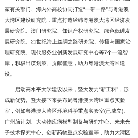
家有关部门、海内外高校协同打造“一带一路”与粤港澳
大湾区建设研究院，重点打造经纬粤港澳大湾区经济发
展研究院、澳门研究院、知识产权研究院、绿色低碳发
展研究院、21世纪海上丝绸之路研究院、传播与国家治
理研究院、现代服务业创新发展研究中心等7个一流智
库，积极出谋划策、贡献智慧，助力粤港澳大湾区建
设。
启动高水平大学建设以来，暨大发力“新工科”，形
成新优势。暨大接下来要布局粤港澳大湾区重点实验
室，例如粤港澳大湾区环境科学重点实验室(已成立)、
广州脑计划、大动物疾病模型制备与研究中心、未来光
子技术探究中心、创新药物重点实验室等，助力大湾区