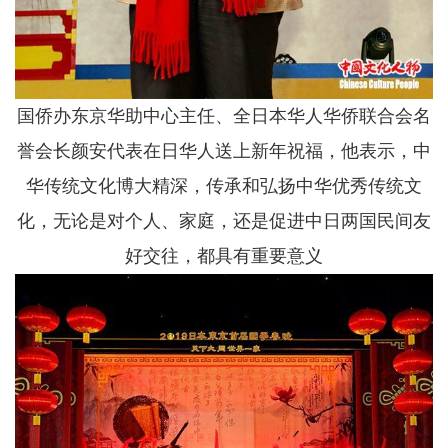
国侨办东京华助中心主任、全日本华人华侨联合会名
誉会长颜安代表在日华人送上新年祝福，他表示，中
华传统文化博大精深，传承和弘扬中华优秀传统文
化，无论是对个人、家庭，还是促进中日两国民间友
好交往，都具有重要意义