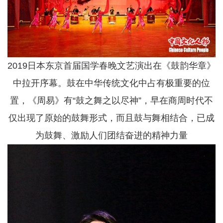
2019日本东京首届国学春晚文艺演出在《鼓韵华章》
中拉开序幕。鼓在中华传统文化中占有极重要的位
置，《周易》有“鼓之舞之以尽神”，早在商周时代不
仅出现了原始的鼓舞形式，而且鼓与舞相结合，已成
为鼓舞、激励人们团结奋进的精神力量