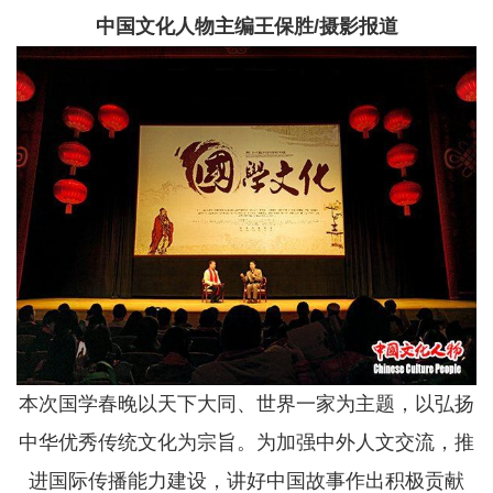
中国文化人物主编王保胜/摄影报道
本次国学春晚以天下大同、世界一家为主题，以弘扬
中华优秀传统文化为宗旨。为加强中外人文交流，推
进国际传播能力建设，讲好中国故事作出积极贡献