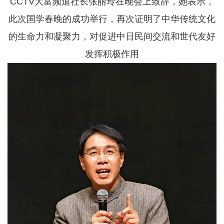
CCTV大富频道社长张丽玲在晚会上致辞，她表示，
此次国学春晚的成功举行，再次证明了中华传统文化
的生命力和凝聚力，对促进中日民间交流和世代友好
发挥积极作用