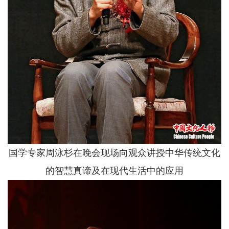
国学专家周泳杉在晚会现场向观众讲授中华传统文化
的智慧真谛及在现代生活中的应用