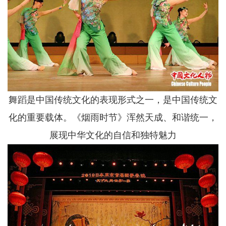
舞蹈是中国传统文化的表现形式之一，是中国传统文
化的重要载体。《烟雨时节》浑然天成、和谐统一，
展现中华文化的自信和独特魅力