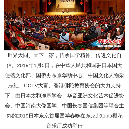
世界大同、天下一家，传承国学精神、传递文化自
信。2019年1月5日，在中华人民共和国驻日本国大
使馆文化部、国侨办东京华助中心、中国文化人物杂
志社、CCTV大富、香港佛陀教育协会的大力支持
下，由日本太和净宗学会、华音亚洲文化艺术促进协
会、中国河南大像国学、中国长春国信集团等联合主
办的2019日本东京首届国学春晚在东京北topia樱花
音乐厅成功举行