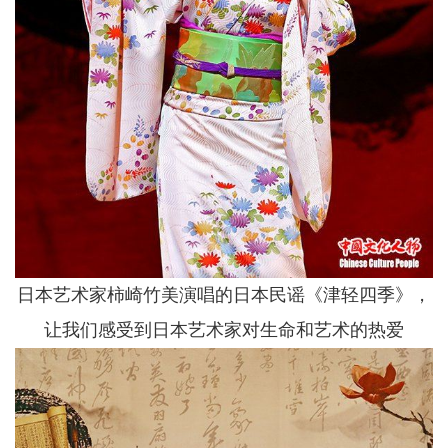
日本艺术家柿崎竹美演唱的日本民谣《津轻四季》，
让我们感受到日本艺术家对生命和艺术的热爱