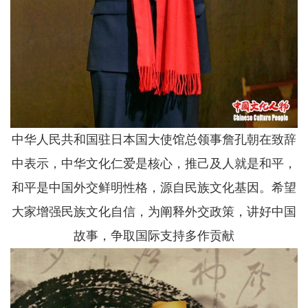
中华人民共和国驻日本国大使馆总领事詹孔朝在致辞
中表示，中华文化仁爱是核心，推己及人就是和平，
和平是中国外交鲜明性格，源自民族文化基因。希望
大家增强民族文化自信，为阐释外交政策，讲好中国
故事，争取国际支持多作贡献