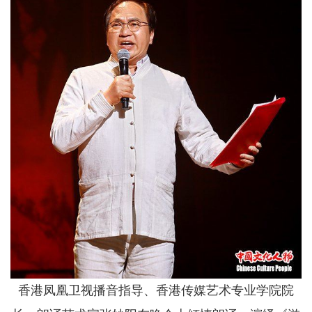
香港凤凰卫视播音指导、香港传媒艺术专业学院院