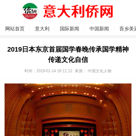
网站首页
意大利
国际新闻
中国新闻
吾乡美
2019日本东京首届国学春晚传承国学精神
传递文化自信
时间：2019-01-14 18:11:12
来源： 中国文化人物