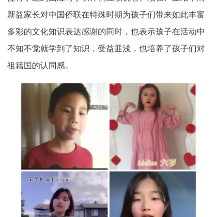
新益家长对中国侨联在特殊时期为孩子们带来如此丰富
多彩的文化知识表达感谢的同时，也表示孩子在活动中
不知不觉就学到了知识，受益匪浅，也培养了孩子们对
祖籍国的认同感。