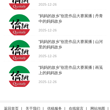
2025-12-26
“妈妈的故乡”创意作品大赛展播 | 丹青
中的妈妈故乡
2025-12-26
“妈妈的故乡”创意作品大赛展播 | 山河
里的妈妈故乡
2025-12-26
“妈妈的故乡”创意作品大赛展播 | 画笺
上的妈妈故乡
2025-12-26
返回首页
|
关于我们
|
供稿服务
|
在线留言
|
网站地图
|