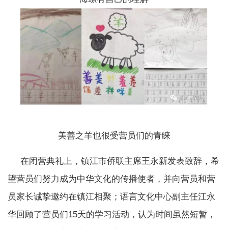
美善之羊也很受营员们的青睐
在闭营典礼上，镇江市侨联主席王永新发表致辞，希
望营员们努力成为中华文化的传播使者，并向营员和营
员家长诚挚邀约在镇江相聚；语言文化中心副主任江永
华回顾了营员们15天的学习活动，认为时间虽然短暂，