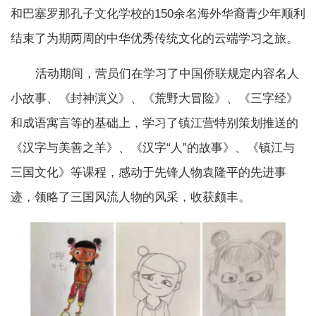
和巴塞罗那孔子文化学校的150余名海外华裔青少年顺利
结束了为期两周的中华优秀传统文化的云端学习之旅。
活动期间，营员们在学习了中国侨联规定内容名人
小故事、《封神演义》、《荒野大冒险》、《三字经》
和成语寓言等的基础上，学习了镇江营特别策划推送的
《汉字与美善之羊》、《汉字“人”的故事》、《镇江与
三国文化》等课程，感动于先锋人物袁隆平的先进事
迹，领略了三国风流人物的风采，收获颇丰。