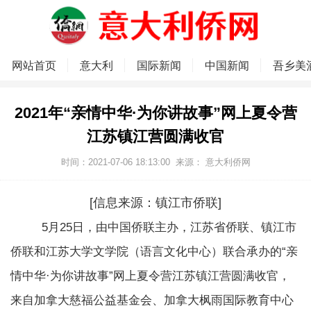
网站首页
意大利
国际新闻
中国新闻
吾乡美
2021年“亲情中华·为你讲故事”网上夏令营
江苏镇江营圆满收官
时间：2021-07-06 18:13:00
来源：
意大利侨网
[信息来源：镇江市侨联]
5月25日，由中国侨联主办，江苏省侨联、镇江市
侨联和江苏大学文学院（语言文化中心）联合承办的“亲
情中华·为你讲故事”网上夏令营江苏镇江营圆满收官，
来自加拿大慈福公益基金会、加拿大枫雨国际教育中心