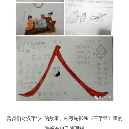
营员们对汉字“人”的故事、杯弓蛇影和《三字经》里的
海螺有自己的理解