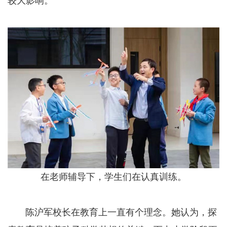
较大影响。
在老师辅导下，学生们在认真训练。
陈沪军校长在教育上一直有个理念。她认为，探