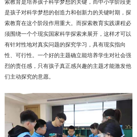
索教育是培养孩子科学梦想的关键，而中小学阶段更
是孩子对科学梦想的创造力和创新力的关键时期，探
索教育在这个阶段作用重大。而探索教育实践课程必
须围绕一个个现实国家科学探索来展开，这样才可以
有针对性地对真实问题的探究学习，具有现实指向
性、可行性。一个好的主题确立能培养学生对社会强
烈的责任感，只有孩子真正感兴趣的主题才能激发他
们主动探究的意愿。