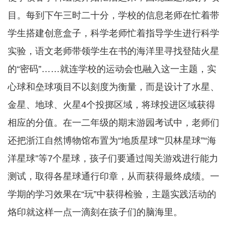
目。每到下午三时二十分，学校的信息老师在忙着带
学生搭建创意盒子，科学老师忙着指导学生进行科学
实验，语文老师带领学生在书的海洋里寻找登陆火星
的“密码”……就连学校的运动会也融入这一主题，实
心球和垒球项目不以刻度为衡量，而是设计了水星、
金星、地球、火星4个投掷区域，将球投进区域获得
相应的分值。在一二年级的期末游园考试中，老师们
还把浙江自然博物馆布置为“地质星球”“贝林星球”“海
洋星球”等7个星球，孩子们要通过闯关游戏进行能力
测试，取得各星球通行印章，从而获得最终成绩。一
学期的学习效果在“玩”中获得检验，主题实践活动的
烙印就这样一点一滴刻在孩子们的脑海里。