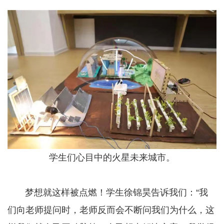
学生们心目中的火星未来城市。
梦想就这样被点燃！学生徐锦昊告诉我们：“我
们向老师提问时，老师反而会不断问我们为什么，这