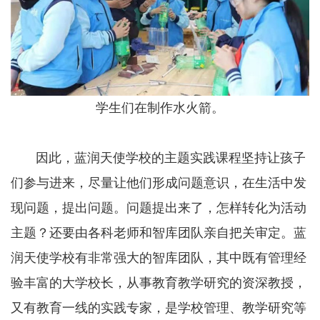
学生们在制作水火箭。
因此，蓝润天使学校的主题实践课程坚持让孩子
们参与进来，尽量让他们形成问题意识，在生活中发
现问题，提出问题。问题提出来了，怎样转化为活动
主题？还要由各科老师和智库团队亲自把关审定。蓝
润天使学校有非常强大的智库团队，其中既有管理经
验丰富的大学校长，从事教育教学研究的资深教授，
又有教育一线的实践专家，是学校管理、教学研究等