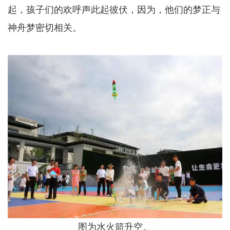
起，孩子们的欢呼声此起彼伏，因为，他们的梦正与
神舟梦密切相关。
图为水火箭升空。