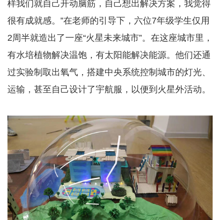
样我们就自己开动脑筋，自己想出解决方案，我觉得
很有成就感。”在老师的引导下，六位7年级学生仅用
2周半就造出了一座“火星未来城市”。在这座城市里，
有水培植物解决温饱，有太阳能解决能源。他们还通
过实验制取出氧气，搭建中央系统控制城市的灯光、
运输，甚至自己设计了宇航服，以便到火星外活动。