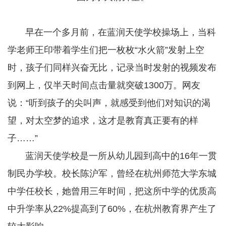
早在一个多月前，在蓝润天使学校操场上，当科
学老师王印带着学生们把一枚枚“水火箭”发射上空
时，孩子们同样兴奋无比，记录当时发射的视频发布
到网上，仅半天时间点击量就突破1300万。网友
说：“听到孩子的尖叫声，就感受到他们对知识的渴
望，对太空梦的追求，这才是教育真正要有的样
子……”
蓝润天使学校是一所从幼儿园到高中的16年一贯
制民办学校。校长陈沪军，曾经在杭州师范大学东城
中学任校长，她曾用三年时间，把这所中学的优质高
中升学率从22%提高到了60%，在杭州教育界产生了