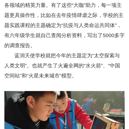
各领域的精英力量。有了这些“大咖”助力，每一项主
题更具操作性，比如在去年疫情肆虐之际，学校的主
题实践课程的主题确定为“抗疫与人类命运共同体”，
有六年级学生就自己查阅分析资料，写出了5000多字
的调查报告。
蓝润天使学校就把今年的主题定为“太空探索与
人类文明”。也就产生了火遍全网的“水火箭”、“中国
空间站”和“火星未来城市”模型。