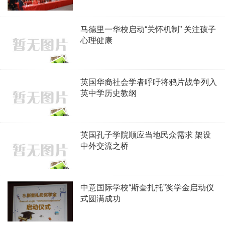
马德里一华校启动“关怀机制” 关注孩子
心理健康
英国华裔社会学者呼吁将鸦片战争列入
英中学历史教纲
英国孔子学院顺应当地民众需求 架设
中外交流之桥
中意国际学校“斯奎扎托”奖学金启动仪
式圆满成功