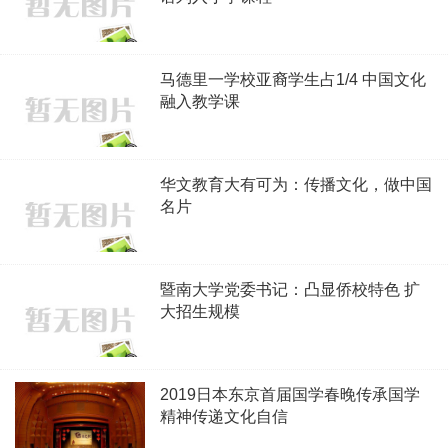
马德里一学校亚裔学生占1/4 中国文化
融入教学课
华文教育大有可为：传播文化，做中国
名片
暨南大学党委书记：凸显侨校特色 扩
大招生规模
2019日本东京首届国学春晚传承国学
精神传递文化自信