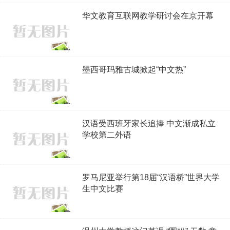
华文教育互联网教学研讨会在京开幕
墨西哥玛雅古城掀起“中文热”
汉语受西班牙家长追捧 中文渐成私立
学校第二外语
罗马尼亚举行第18届“汉语桥”世界大学
生中文比赛