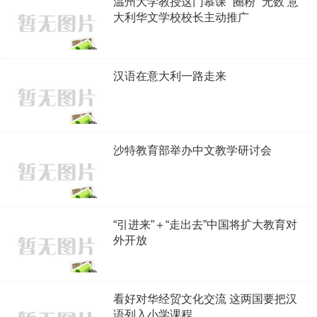
温州大学教授这门慕课 “圈粉” 无数 意
大利华文学校校长主动推广
汉语在意大利一路走来
沙特教育部举办中文教学研讨会
“引进来”＋“走出去”中国将扩大教育对
外开放
看好对华经贸文化交流 这两国要把汉
语列入小学课程