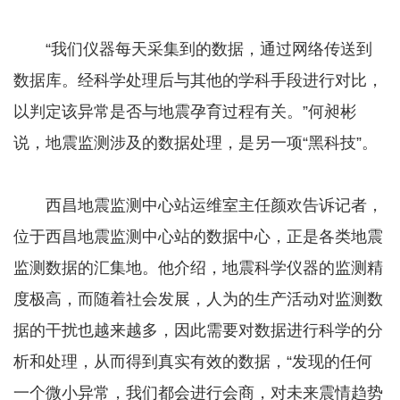
“我们仪器每天采集到的数据，通过网络传送到
数据库。经科学处理后与其他的学科手段进行对比，
以判定该异常是否与地震孕育过程有关。”何昶彬
说，地震监测涉及的数据处理，是另一项“黑科技”。
西昌地震监测中心站运维室主任颜欢告诉记者，
位于西昌地震监测中心站的数据中心，正是各类地震
监测数据的汇集地。他介绍，地震科学仪器的监测精
度极高，而随着社会发展，人为的生产活动对监测数
据的干扰也越来越多，因此需要对数据进行科学的分
析和处理，从而得到真实有效的数据，“发现的任何
一个微小异常，我们都会进行会商，对未来震情趋势