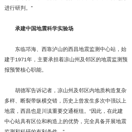
进行研判。”
承建中国地震科学实验场
东临邛海、西靠泸山的西昌地震监测中心站，始
建于1971年，主要承担着凉山州及邻区的地震监测预
报预警核心职能。
胡德军告诉记者，凉山州及邻区内地质构造复杂
多样、断裂带纵横交错，历史上曾发生多次中强以上
地震，西昌也是川滇重要交通枢纽。“因此，在此建
中心站具有区位和构造上的优势，完全具备开展地震
监测和科研的有利条件。”