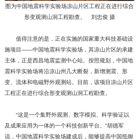
图为中国地震科学实验场凉山片区工程正在进行综合
形变观测山洞工程勘查。 刘忠俊 摄
值得注意的是，正在实施的国家重大科技基础设
施项目——中国地震科学实验场，其凉山片区的承建
主体，正是西昌地震监测中心站。按照规划，中国地
震科学实验场将沿凉山州几大断裂，新增测震、形
变、流体和电磁野外观测站。目前，该项目凉山片区
工程正在进行综合形变观测山洞工程勘查。
“这是一个集野外观测、数字模拟、科学验证以
及成果应用为一体的一个科技创新平台。”胡德军
说，中国地震科学实验场建成后，能够提高中国抵御