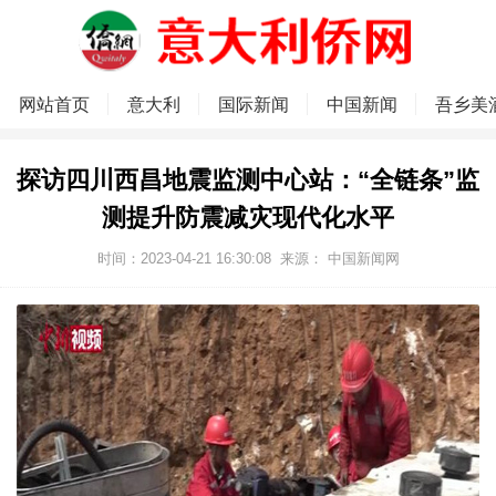
网站首页
意大利
国际新闻
中国新闻
吾乡美
探访四川西昌地震监测中心站：“全链条”监
测提升防震减灾现代化水平
时间：2023-04-21 16:30:08
来源： 中国新闻网