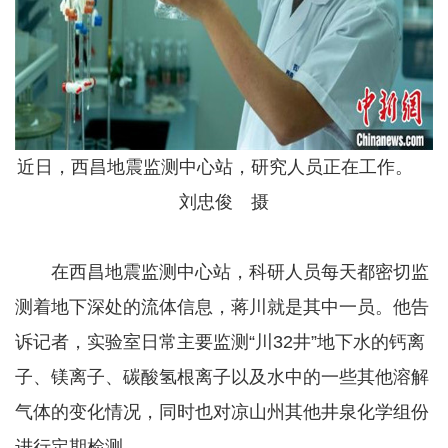
近日，西昌地震监测中心站，研究人员正在工作。
刘忠俊 摄
在西昌地震监测中心站，科研人员每天都密切监
测着地下深处的流体信息，蒋川就是其中一员。他告
诉记者，实验室日常主要监测“川32井”地下水的钙离
子、镁离子、碳酸氢根离子以及水中的一些其他溶解
气体的变化情况，同时也对凉山州其他井泉化学组份
进行定期检测。