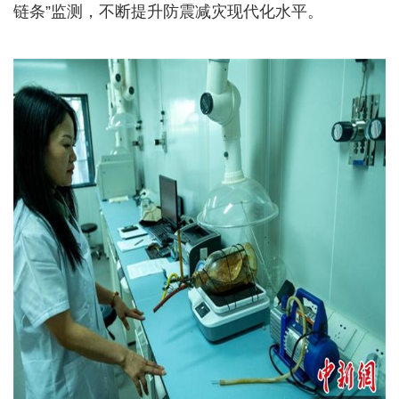
链条”监测，不断提升防震减灾现代化水平。