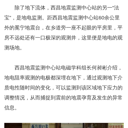
除了地下流体，西昌地震监测中心站的另一“法
宝”，是地电监测。距西昌地震监测中心站60余公里
外的冕宁地震台，在乡道旁一座不起眼的平房里，平
房不远处还有一口极深的观测井，这里便是地电的观
测场地。
西昌地震监测中心站电磁学科组长何昶彬介绍，
地电阻率观测的电极都深埋在地下，通过观测地下介
质电性随时间的变化，可以监测到该区域地下应力的
调整情况，从而捕捉到震前的地震孕育及发生的异常
信息。