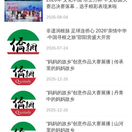
赛总决赛落幕，选手精彩表现来啦
2026-08-04
非遗润根脉 足球连侨心 2026“亲情中华
·中国寻根之旅”邵阳营盛大开营
2026-07-24
“妈妈的故乡”创意作品大赛展播 | 传承
里的妈妈故乡
2025-12-26
“妈妈的故乡”创意作品大赛展播 | 丹青
中的妈妈故乡
2025-12-26
“妈妈的故乡”创意作品大赛展播 | 山河
里的妈妈故乡