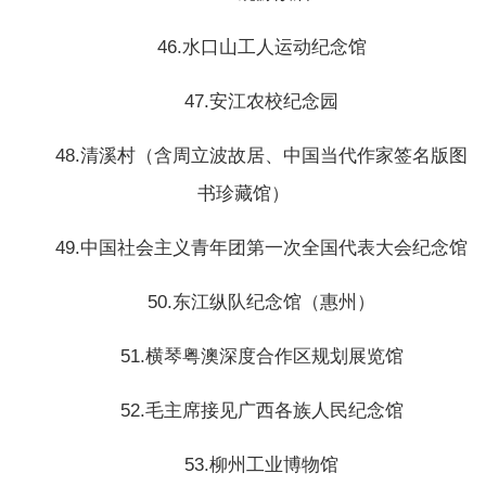
46.水口山工人运动纪念馆
47.安江农校纪念园
48.清溪村（含周立波故居、中国当代作家签名版图
书珍藏馆）
49.中国社会主义青年团第一次全国代表大会纪念馆
50.东江纵队纪念馆（惠州）
51.横琴粤澳深度合作区规划展览馆
52.毛主席接见广西各族人民纪念馆
53.柳州工业博物馆