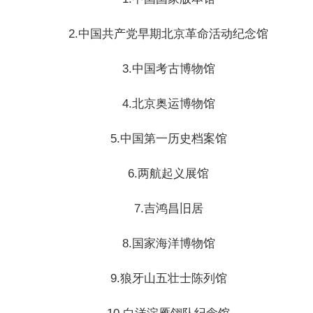
2.中国共产党早期北京革命活动纪念馆
3.中国考古博物馆
4.北京奥运博物馆
5.中国第一历史档案馆
6.两航起义展馆
7.吉鸿昌旧居
8.国家海洋博物馆
9.狼牙山五壮士陈列馆