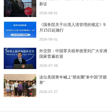
新证
2026-08-01
《国务院关于出境入境管理的规定》9
月15日起施行
2026-08-01
外交部：中国零关税举措受到广大非洲
国家普遍欢迎
2026-07-28
这位美国青年喊上“朋友圈”来中国“开眼
界”
2026-07-27