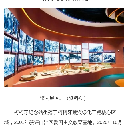
馆内展区。（资料图）
柯柯牙纪念馆坐落于柯柯牙荒漠绿化工程核心区
域，2001年获评自治区爱国主义教育基地。2020年10月