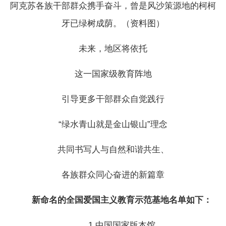
阿克苏各族干部群众携手奋斗，曾是风沙策源地的柯柯
牙已绿树成荫。（资料图）
未来，地区将依托
这一国家级教育阵地
引导更多干部群众自觉践行
“绿水青山就是金山银山”理念
共同书写人与自然和谐共生、
各族群众同心奋进的新篇章
新命名的全国爱国主义教育示范基地名单如下：
1.中国国家版本馆