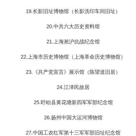
19.长影旧址博物馆（长影洗印车间旧址）
20.中共六大历史资料馆
21.上海淞沪抗战纪念馆
22.上海市历史博物馆（上海革命历史博物馆）
23.《共产党宣言》展示馆（陈望道旧居）
24.江泽民故居
25.盱眙县黄花塘新四军军部纪念馆
26.扬州中国大运河博物馆
27.中国工农红军第十三军军部旧址纪念馆