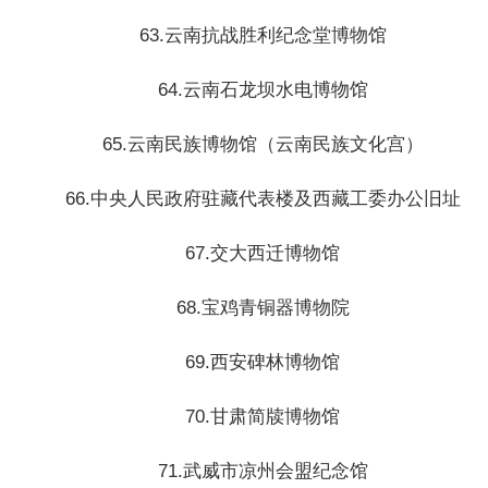
63.云南抗战胜利纪念堂博物馆
64.云南石龙坝水电博物馆
65.云南民族博物馆（云南民族文化宫）
66.中央人民政府驻藏代表楼及西藏工委办公旧址
67.交大西迁博物馆
68.宝鸡青铜器博物院
69.西安碑林博物馆
70.甘肃简牍博物馆
71.武威市凉州会盟纪念馆