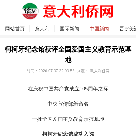
网站首页
意大利
国际新闻
中国新闻
吾乡美
柯柯牙纪念馆获评全国爱国主义教育示范基
地
时间：2026-07-07 22:00:52
来源：
意大利侨网
在庆祝中国共产党成立105周年之际
中央宣传部新命名
一批全国爱国主义教育示范基地
柯柯牙纪念馆成功入选