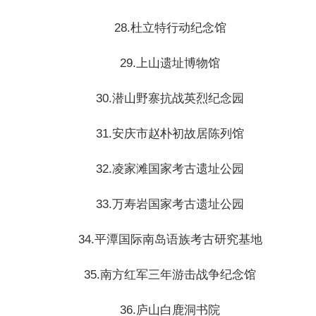
28.杜立特行动纪念馆
29.上山遗址博物馆
30.潜山野寨抗战英烈纪念园
31.安庆市赵朴初故居陈列馆
32.凌家滩国家考古遗址公园
33.万寿岩国家考古遗址公园
34.平潭国际南岛语族考古研究基地
35.南方红军三年游击战争纪念馆
36.庐山白鹿洞书院