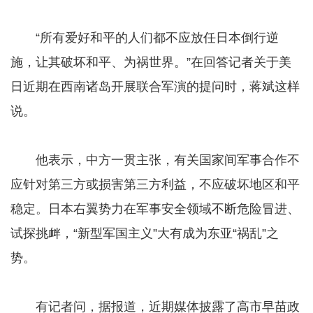
“所有爱好和平的人们都不应放任日本倒行逆
施，让其破坏和平、为祸世界。”在回答记者关于美
日近期在西南诸岛开展联合军演的提问时，蒋斌这样
说。
他表示，中方一贯主张，有关国家间军事合作不
应针对第三方或损害第三方利益，不应破坏地区和平
稳定。日本右翼势力在军事安全领域不断危险冒进、
试探挑衅，“新型军国主义”大有成为东亚“祸乱”之
势。
有记者问，据报道，近期媒体披露了高市早苗政