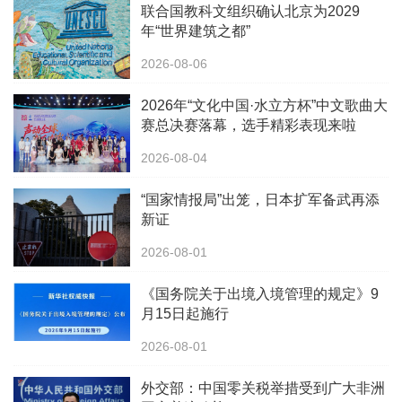
联合国教科文组织确认北京为2029
年“世界建筑之都”
2026-08-06
2026年“文化中国·水立方杯”中文歌曲大
赛总决赛落幕，选手精彩表现来啦
2026-08-04
“国家情报局”出笼，日本扩军备武再添
新证
2026-08-01
《国务院关于出境入境管理的规定》9
月15日起施行
2026-08-01
外交部：中国零关税举措受到广大非洲