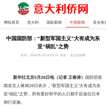
网站首页
意大利
国际新闻
中国新闻
吾乡美
中国国防部：“新型军国主义”大有成为东
亚“祸乱”之势
时间：2026-05-29 14:53:10
来源：
意大利侨网
新华社北京5月28日电（记者 王春涛）
国防部新
闻发言人蒋斌28日表示，“新型军国主义”大有成为东
亚“祸乱”之势，所有爱好和平的人们都不应放任日本
倒行逆施。