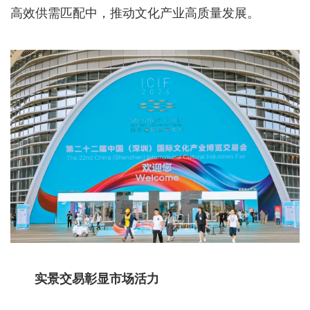
高效供需匹配中，推动文化产业高质量发展。
实景交易彰显市场活力