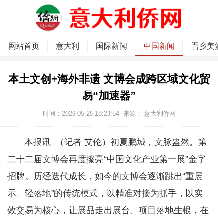
网站首页
意大利
国际新闻
中国新闻
吾乡美
本土文创+海外非遗 文博会成跨区域文化贸
易“加速器”
时间：2026-05-25 18:23:54
来源：
意大利侨网
本报讯 （记者 艾伦）初夏鹏城，文脉盎然。第
二十二届文博会再度擦亮“中国文化产业第一展”金字
招牌。历经迭代成长，如今的文博会逐渐跳出“重展
示、轻落地”的传统模式，以精准对接为抓手，以实
效交易为核心，让展品走出展台、项目落地生根，在