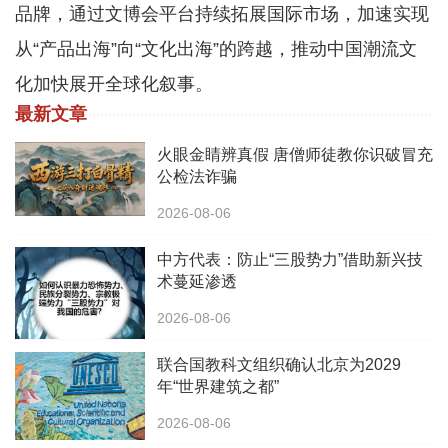
品牌，通过文博会平台持续拓展国际市场，加速实现
从“产品出海”向“文化出海”的跨越，推动中国潮流文
化加快展开全球化叙事。
最新文章
火眼金睛辨真假 唐僧师徒教你识破冒充
公检法诈骗
2026-08-06
中方代表：防止“三股势力”借助新兴技
术蔓延渗透
2026-08-06
联合国教科文组织确认北京为2029
年“世界建筑之都”
2026-08-06