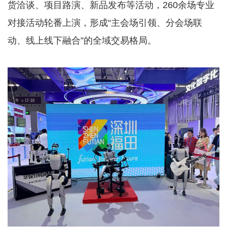
货洽谈、项目路演、新品发布等活动，260余场专业
对接活动轮番上演，形成“主会场引领、分会场联
动、线上线下融合”的全域交易格局。