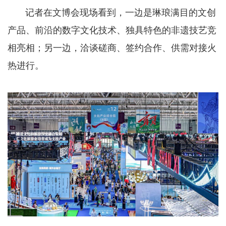
记者在文博会现场看到，一边是琳琅满目的文创
产品、前沿的数字文化技术、独具特色的非遗技艺竞
相亮相；另一边，洽谈磋商、签约合作、供需对接火
热进行。