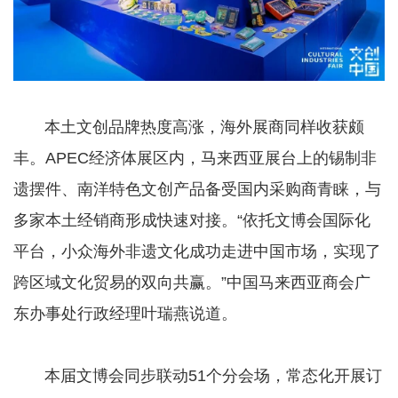
本土文创品牌热度高涨，海外展商同样收获颇
丰。APEC经济体展区内，马来西亚展台上的锡制非
遗摆件、南洋特色文创产品备受国内采购商青睐，与
多家本土经销商形成快速对接。“依托文博会国际化
平台，小众海外非遗文化成功走进中国市场，实现了
跨区域文化贸易的双向共赢。”中国马来西亚商会广
东办事处行政经理叶瑞燕说道。
本届文博会同步联动51个分会场，常态化开展订