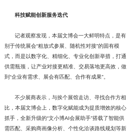
科技赋能创新服务迭代
​​​​​​​ 记者观察发现，本届文博会一大鲜明特点，是有
别于传统展会“粗放式参展、随机性对接”的固有模
式，而是以数字化、精细化、专业化创新举措，打通
供需瓶颈，让产业对接更精准、交易落地更高效，做
到“企业有需求、展会有匹配、合作有成果”。
​​​​​​​ 不少展商表示，与挨个展馆走访、寻找合作方相
比，本届文博会上，数字化赋能成为提质增效的核心
抓手，全新升级的“文小博AI会展助手”搭载了智能供
需匹配、采购商画像分析、个性化洽谈路线规划等新