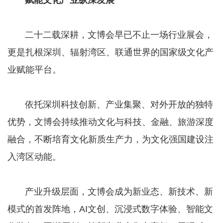
赋能文化产业纵深发展
​​​​​​​​​​​​​​ 二十二载深耕，文博会早已不止一场行业展会，
更是扎根深圳、辐射湾区、联通世界的国家级文化产
业赋能平台。
​​​​​​​ 依托深圳科技创新、产业集聚、对外开放的独特
优势，文博会持续推动文化与科技、金融、旅游深度
融合，不断培育文化新质生产力，为文化强国建设注
入湾区动能。
​​​​​​​ 产业升级层面，文博会成为新业态、新技术、新
模式的首发阵地，AI文创、沉浸式数字体验、智能文