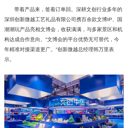
带着产品来，签着订单回。深耕文创行业多年的
深圳创新微越工艺礼品有限公司携百余款文博IP、国
潮潮玩产品亮相文博会，收获满满，与多家景区和机
构达成合作意向。“文博会的平台优势无可替代，今
年精准对接渠道更广。”创新微越总经理韩万里表
示。