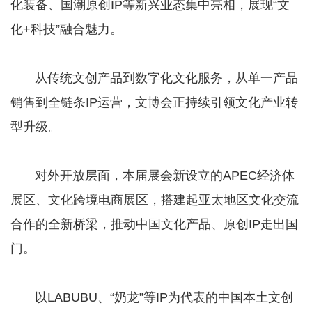
化装备、国潮原创IP等新兴业态集中亮相，展现“文
化+科技”融合魅力。
​​​​​​​ 从传统文创产品到数字化文化服务，从单一产品
销售到全链条IP运营，文博会正持续引领文化产业转
型升级。
​​​​​​​ 对外开放层面，本届展会新设立的APEC经济体
展区、文化跨境电商展区，搭建起亚太地区文化交流
合作的全新桥梁，推动中国文化产品、原创IP走出国
门。
​​​​​​​ 以LABUBU、“奶龙”等IP为代表的中国本土文创