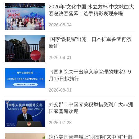
2026年“文化中国·水立方杯”中文歌曲大
赛总决赛落幕，选手精彩表现来啦
2026-08-04
“国家情报局”出笼，日本扩军备武再添
新证
2026-08-01
《国务院关于出境入境管理的规定》9
月15日起施行
2026-08-01
外交部：中国零关税举措受到广大非洲
国家普遍欢迎
2026-07-28
这位美国青年喊上“朋友圈”来中国“开眼