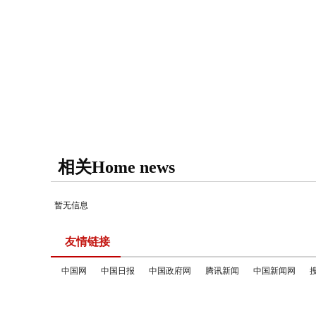
相关Home news
暂无信息
友情链接
中国网
中国日报
中国政府网
腾讯新闻
中国新闻网