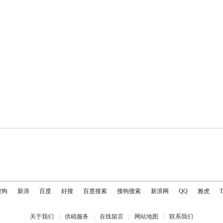
搜狗
新浪
百度
好搜
百度搜索
搜狗搜索
新浪网
QQ
雅虎
关于我们
|
供稿服务
|
在线留言
|
网站地图
|
联系我们