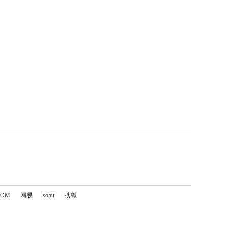
TOM
网易
sohu
搜狐