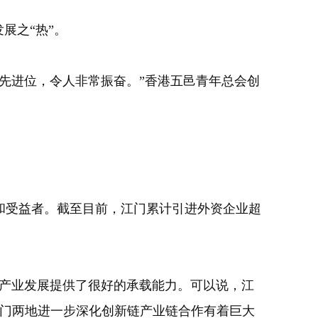
展之“热”。
争先进位，令人非常振奋。”香港五邑青年总会创
受益者。截至目前，江门累计引进外资企业超
产业发展提供了很好的承载能力。可以说，江
江门两地进一步深化创新链产业链合作有着巨大