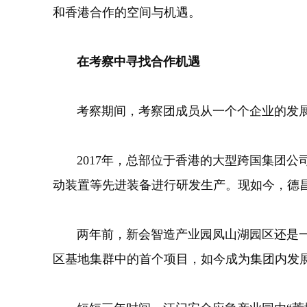
和香港合作的空间与机遇。
在考察中寻找合作机遇
考察期间，考察团成员从一个个企业的发展历
2017年，总部位于香港的大型跨国集团公
动装置等先进装备进行研发生产。现如今，德
两年前，新会智造产业园凤山湖园区还是一片
区基地集群中的首个项目，如今成为集团内发