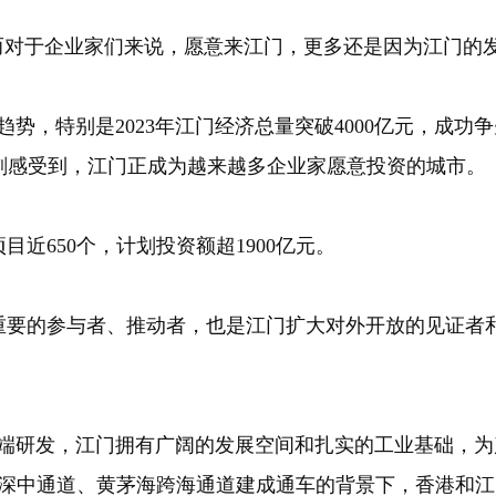
对于企业家们来说，愿意来江门，更多还是因为江门的发
，特别是2023年江门经济总量突破4000亿元，成功
刻感受到，江门正成为越来越多企业家愿意投资的城市。
近650个，计划投资额超1900亿元。
的参与者、推动者，也是江门扩大对外开放的见证者和
研发，江门拥有广阔的发展空间和扎实的工业基础，为
前深中通道、黄茅海跨海通道建成通车的背景下，香港和