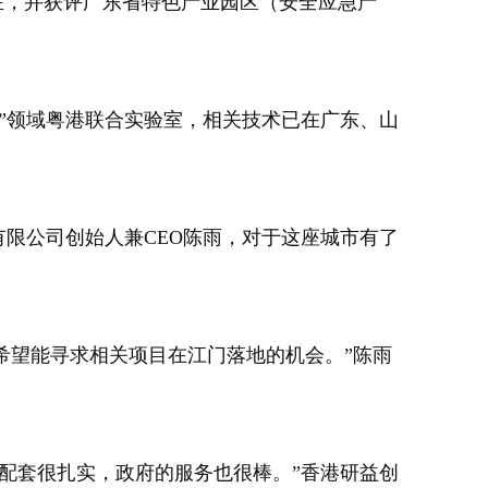
驻，并获评广东省特色产业园区（安全应急产
”领域粤港联合实验室，相关技术已在广东、山
限公司创始人兼CEO陈雨，对于这座城市有了
希望能寻求相关项目在江门落地的机会。”陈雨
配套很扎实，政府的服务也很棒。”香港研益创