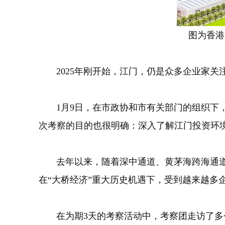
图为香港
2025年刚开始，江门，仍是众多企业家关
1月9日，在市政协和市有关部门的组织下，
次考察的目的也很明确：深入了解江门投资环
去年以来，随着深中通道、黄茅海跨海通道
在“大桥经济”重大历史机遇下，受到越来越多
在为期3天的考察活动中，考察团走访了多个