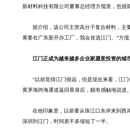
新材料科技有限公司董事总经理方儒质，也很
据介绍，该公司主营高分子复合材料，主要应
果要在广东新开办工厂，我会首选江门。”方儒
江门正成为越来越多企业家愿意投资的城
“以前觉得江门很远，但是现在来看，江门很
黄茅海跨海通道返回香港后，颇有感触地说道
在他印象里，以前要从珠江口东岸来到西岸，
深圳到江门，时间差不多缩短了一半。