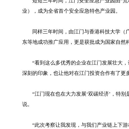
短短三年时间，江门安全应急产业园由“荒地
业），成为全省首个安全应急特色产业园。
同样三年时间，由江门与香港科技大学（广州
东等地成功推广应用，更是获批成为国家自然
“看到这么多优秀的企业在江门发展壮大，让
深刻的印象，也让他对在江门投资合作有了更
“江门现在也在大力发展‘双碳经济’，特别
说。
“此次考察让我发现，与我们产业链上下游相