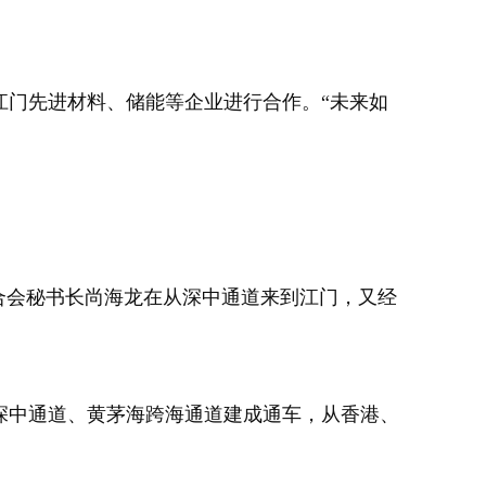
门先进材料、储能等企业进行合作。“未来如
合会秘书长尚海龙在从深中通道来到江门，又经
中通道、黄茅海跨海通道建成通车，从香港、