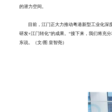
的潜力空间。
目前，江门正大力推动粤港新型工业化深度合
研发+江门转化”的成果。“接下来，我们将充
东说。（文/图 皇智尧）