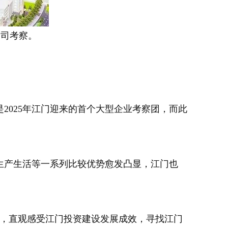
公司考察。
025年江门迎来的首个大型企业考察团，而此
产生活等一系列比较优势愈发凸显，江门也
，直观感受江门投资建设发展成效，寻找江门