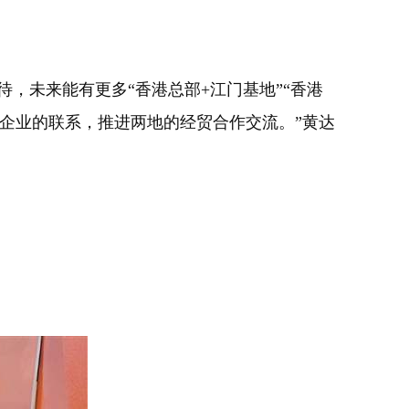
未来能有更多“香港总部+江门基地”“香港
会企业的联系，推进两地的经贸合作交流。”黄达