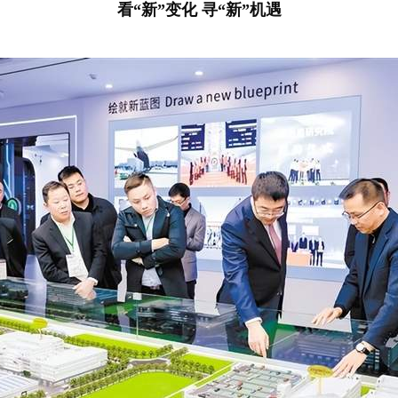
看“新”变化 寻“新”机遇