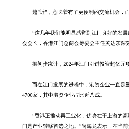
越“近”，意味着有了更便利的交流机会，而
“这几年我们能明显感觉到江门良好的发展趋势
会会长，香港江门总商会筹委会主任黄达东深
据初步统计，2024年江门引进投资超亿元项目
而在江门发展的进程中，港资企业一直是重要
4700家，其中港资企业占比近八成。
“香港正推动再工业化，优势在于上游的高端
门是产业转移首选之地。”尚海龙表示，在当