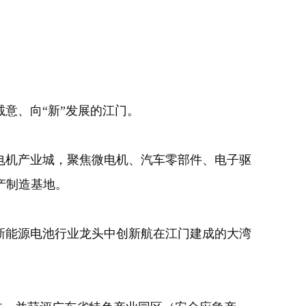
意、向“新”发展的江门。
电机产业城，聚焦微电机、汽车零部件、电子驱
产制造基地。
能源电池行业龙头中创新航在江门建成的大湾