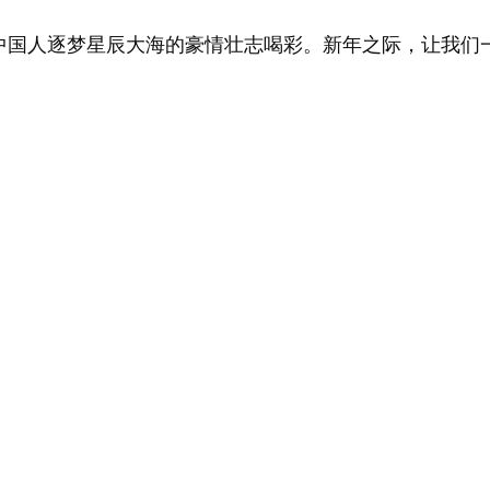
国人逐梦星辰大海的豪情壮志喝彩。新年之际，让我们一