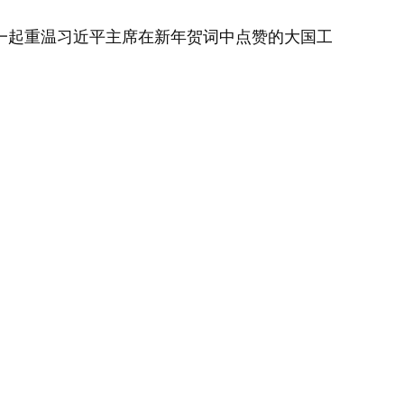
起重温习近平主席在新年贺词中点赞的大国工