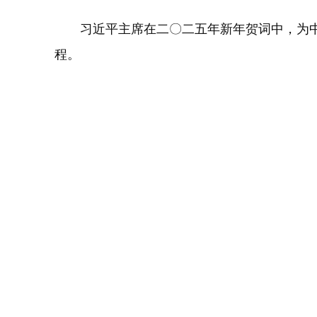
习近平主席在二〇二五年新年贺词中，为中
程。