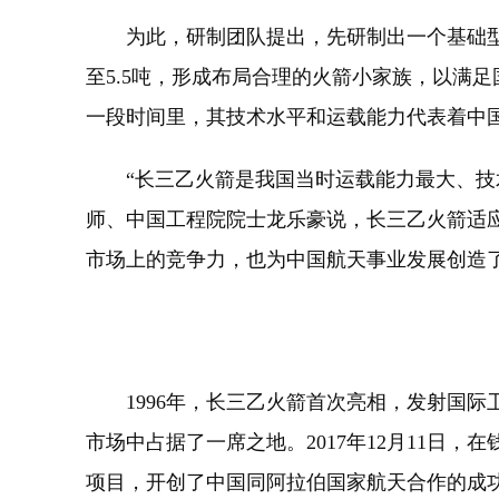
为此，研制团队提出，先研制出一个基础型号
至5.5吨，形成布局合理的火箭小家族，以满
一段时间里，其技术水平和运载能力代表着中
“长三乙火箭是我国当时运载能力最大、技术
师、中国工程院院士龙乐豪说，长三乙火箭适
市场上的竞争力，也为中国航天事业发展创造
1996年，长三乙火箭首次亮相，发射国际卫
市场中占据了一席之地。2017年12月11日
项目，开创了中国同阿拉伯国家航天合作的成功