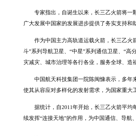
专家指出，自诞生以来，长三乙火箭将一颗颗
广大发展中国家的发展进步提供了务实支持和
作为中国主力高轨道运载火箭，长三乙火箭还
斗”系列导航卫星、“中星”系列通信卫星、“
灾减灾、城市治理等各行各业，服务全球、造
中国航天科技集团一院陈闽慷表示，多年来
使其从容应对多样化的发射需求，为国家重大
据统计，自2011年开始，长三乙火箭平均每
续发挥“连接天地”的作用，为中国通信、导航