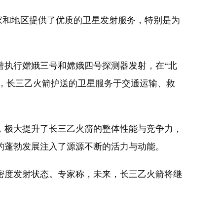
家和地区提供了优质的卫星发射服务，特别是为
执行嫦娥三号和嫦娥四号探测器发射，在“北
来，长三乙火箭护送的卫星服务于交通运输、救
极大提升了长三乙火箭的整体性能与竞争力，
的蓬勃发展注入了源源不断的活力与动能。
高密度发射状态。专家称，未来，长三乙火箭将继