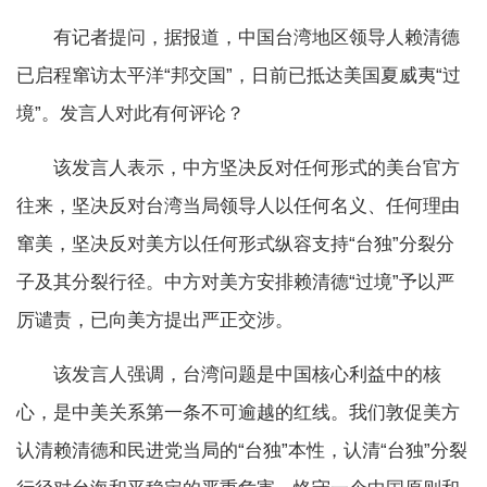
有记者提问，据报道，中国台湾地区领导人赖清德
已启程窜访太平洋“邦交国”，日前已抵达美国夏威夷“过
境”。发言人对此有何评论？
该发言人表示，中方坚决反对任何形式的美台官方
往来，坚决反对台湾当局领导人以任何名义、任何理由
窜美，坚决反对美方以任何形式纵容支持“台独”分裂分
子及其分裂行径。中方对美方安排赖清德“过境”予以严
厉谴责，已向美方提出严正交涉。
该发言人强调，台湾问题是中国核心利益中的核
心，是中美关系第一条不可逾越的红线。我们敦促美方
认清赖清德和民进党当局的“台独”本性，认清“台独”分裂