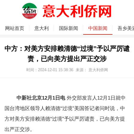
网站首页
意大利
国际新闻
中国新闻
吾乡美
中方：对美方安排赖清德“过境”予以严厉谴
责，已向美方提出严正交涉
时间：2024-12-01 15:38:36
来源：
意大利侨网
中新社北京12月1日电
外交部发言人12月1日就中
国台湾地区领导人赖清德“过境”美国答记者问时说，中
方对美方安排赖清德“过境”予以严厉谴责，已向美方提
出严正交涉。