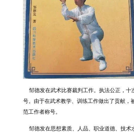
邹德发在武术比赛裁判工作。执法公正，十次
号。由于在武术教学、训练工作做出了贡献，
范工作者称号。
邹德发在思想素质、人品、职业道德、技术水