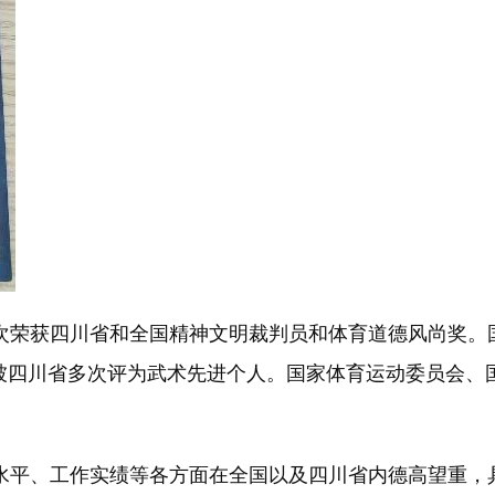
荣获四川省和全国精神文明裁判员和体育道德风尚奖。国家
被四川省多次评为武术先进个人。国家体育运动委员会、
平、工作实绩等各方面在全国以及四川省内德高望重，