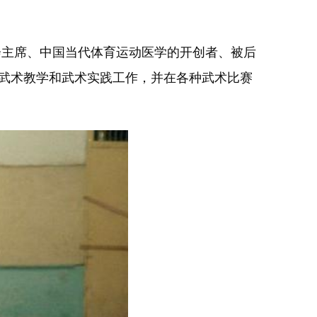
会主席、中国当代体育运动医学的开创者、被后
事武术教学和武术实践工作，并在各种武术比赛