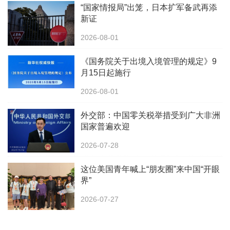
“国家情报局”出笼，日本扩军备武再添
新证
2026-08-01
《国务院关于出境入境管理的规定》9
月15日起施行
2026-08-01
外交部：中国零关税举措受到广大非洲
国家普遍欢迎
2026-07-28
这位美国青年喊上“朋友圈”来中国“开眼
界”
2026-07-27