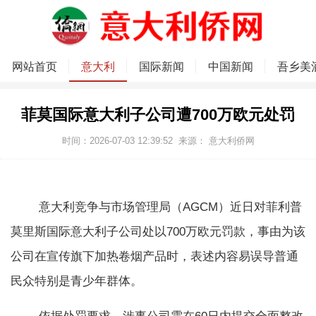
网站首页
意大利
国际新闻
中国新闻
吾乡美
菲莫国际意大利子公司遭700万欧元处罚
时间：2026-07-03 12:39:52
来源：
意大利侨网
意大利竞争与市场管理局（AGCM）近日对菲利普
莫里斯国际意大利子公司处以700万欧元罚款，事由为该
公司在宣传旗下加热卷烟产品时，表述内容易误导普通
民众特别是青少年群体。