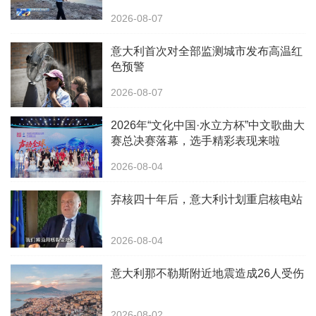
2026-08-07
意大利首次对全部监测城市发布高温红
色预警
2026-08-07
2026年“文化中国·水立方杯”中文歌曲大
赛总决赛落幕，选手精彩表现来啦
2026-08-04
弃核四十年后，意大利计划重启核电站
2026-08-04
意大利那不勒斯附近地震造成26人受伤
2026-08-02