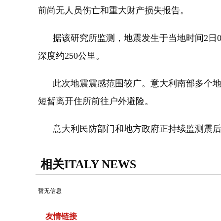
前尚无人员伤亡和重大财产损失报告。
据该研究所监测，地震发生于当地时间2日0时
深度约250公里。
此次地震震感范围较广。意大利南部多个地区
短暂离开住所前往户外避险。
意大利民防部门和地方政府正持续监测震后
相关ITALY NEWS
暂无信息
友情链接