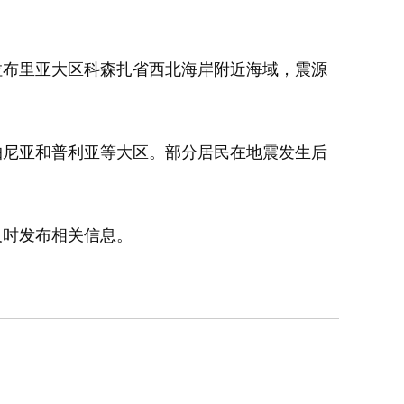
卡拉布里亚大区科森扎省西北海岸附近海域，震源
尼亚和普利亚等大区。部分居民在地震发生后
时发布相关信息。