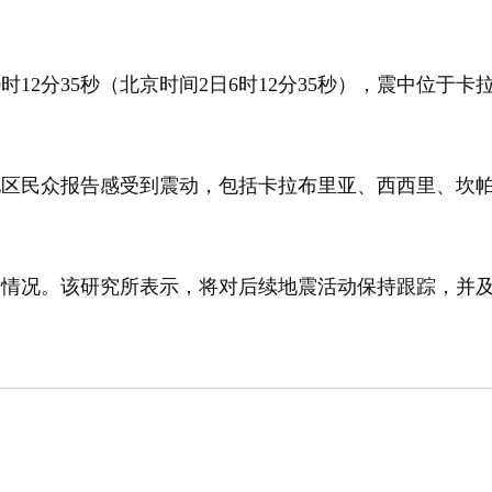
12分35秒（北京时间2日6时12分35秒），震中位于
民众报告感受到震动，包括卡拉布里亚、西西里、坎帕
情况。该研究所表示，将对后续地震活动保持跟踪，并及