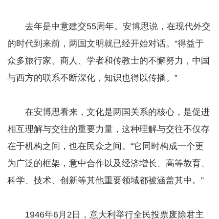
去年是中意建交55周年。安博思说，在现代外交
的时代到来前，两国文明就已经开始对话。“得益于
众多旅行家、商人、学者和传教士的不懈努力，中国
与西方的联系不断深化，知识也得以传播。”
在安博思看来，文化是两国关系的核心，是促进
相互理解与交往的重要力量，这种理解与交往不仅存
在于机构之间，也在民众之间。“它同时构成一个更
为广泛的框架，意中合作以及经济增长、高等教育、
科学、技术、创新等其他重要领域都被涵盖其中。”
1946年6月2日，意大利举行全民投票废除君主