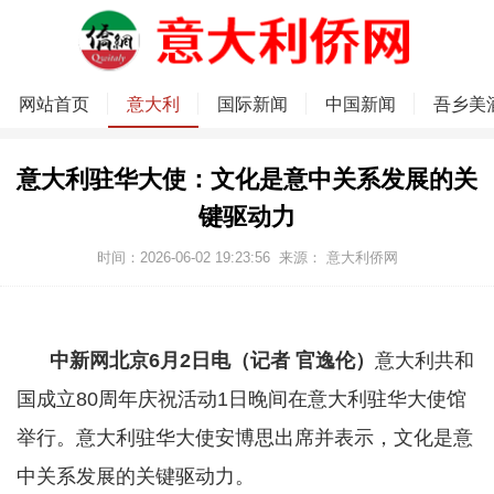
网站首页
意大利
国际新闻
中国新闻
吾乡美
意大利驻华大使：文化是意中关系发展的关
键驱动力
时间：2026-06-02 19:23:56
来源：
意大利侨网
中新网北京6月2日电（记者 官逸伦）
意大利共和
国成立80周年庆祝活动1日晚间在意大利驻华大使馆
举行。意大利驻华大使安博思出席并表示，文化是意
中关系发展的关键驱动力。