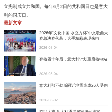
立宪制成立共和国。每年6月2日的共和国日也是意大
利的国庆日。
最新文章
2026年“文化中国·水立方杯”中文歌曲大
赛总决赛落幕，选手精彩表现来啦
2026-08-04
弃核四十年后，意大利计划重启核电站
2026-08-04
意大利那不勒斯附近地震造成26人受伤
2026-08-02
监狱太挤 意大利通过居家服刑法案