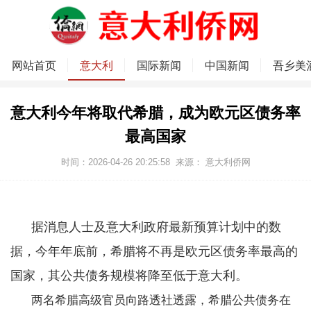
网站首页
意大利
国际新闻
中国新闻
吾乡美
意大利今年将取代希腊，成为欧元区债务率
最高国家
时间：2026-04-26 20:25:58
来源：
意大利侨网
据消息人士及意大利政府最新预算计划中的数
据，今年年底前，希腊将不再是欧元区债务率最高的
国家，其公共债务规模将降至低于意大利。
两名希腊高级官员向路透社透露，希腊公共债务在