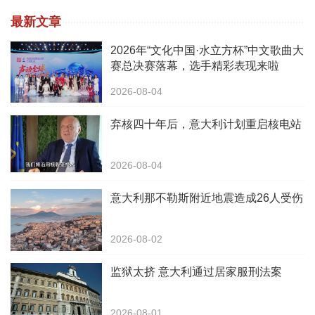
最新文章
2026年“文化中国·水立方杯”中文歌曲大
赛总决赛落幕，选手精彩表现来啦
2026-08-04
弃核四十年后，意大利计划重启核电站
2026-08-04
意大利那不勒斯附近地震造成26人受伤
2026-08-02
监狱太挤 意大利通过居家服刑法案
2026-08-01