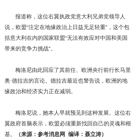
报道称，这位右翼执政党意大利兄弟党领导人
说，欧盟“注定在地缘政治上日益无足轻重”，这个包
括意大利在内的国家联盟“无法有效应对中国和美国
带来的竞争力挑战”。
梅洛尼由此回应了其前任、欧洲央行前行长马里
奥·德拉吉的言论。德拉吉最近也警告说，欧洲的地
缘政治和经济实力正在减弱。
梅洛尼说，她本人早就预见到这种发展。这位右
翼政府首脑表示，欧盟必须重新找回自己的灵魂和根
基。
（来源：参考消息网 编译：聂立涛）