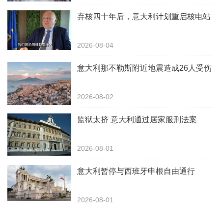
弃核四十年后，意大利计划重启核电站
2026-08-04
意大利那不勒斯附近地震造成26人受伤
2026-08-02
监狱太挤 意大利通过居家服刑法案
2026-08-01
意大利暂停与西班牙申根自由通行
2026-08-01