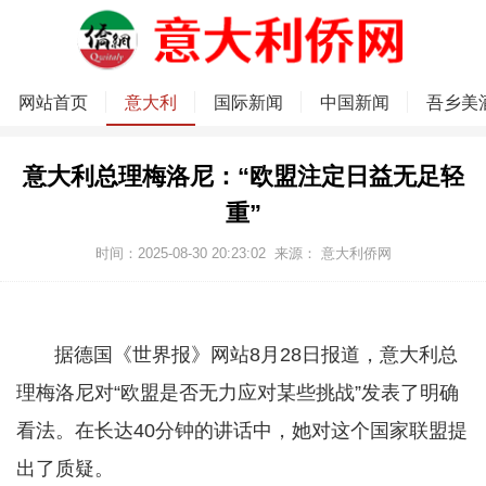
网站首页
意大利
国际新闻
中国新闻
吾乡美
意大利总理梅洛尼：“欧盟注定日益无足轻
重”
时间：2025-08-30 20:23:02
来源：
意大利侨网
据德国《世界报》网站8月28日报道，意大利总
理梅洛尼对“欧盟是否无力应对某些挑战”发表了明确
看法。在长达40分钟的讲话中，她对这个国家联盟提
出了质疑。