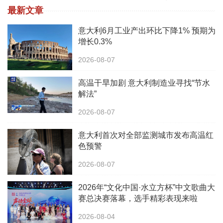
最新文章
意大利6月工业产出环比下降1% 预期为
增长0.3%
2026-08-07
高温干旱加剧 意大利制造业寻找“节水
解法”
2026-08-07
意大利首次对全部监测城市发布高温红
色预警
2026-08-07
2026年“文化中国·水立方杯”中文歌曲大
赛总决赛落幕，选手精彩表现来啦
2026-08-04