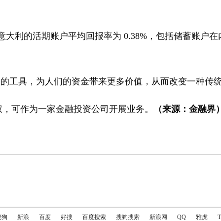
大利的活期账户平均回报率为 0.38%，包括储蓄账户在内的
工具，为人们的资金带来更多价值，从而改变一种传统
授权，可作为一家金融投资公司开展业务。
（来源：金融界
搜狗
新浪
百度
好搜
百度搜索
搜狗搜索
新浪网
QQ
雅虎