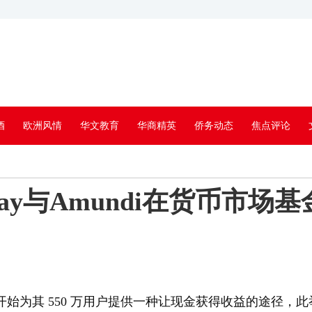
酒
欧洲风情
华文教育
华商精英
侨务动态
焦点评论
spay与Amundi在货币市
它将开始为其 550 万用户提供一种让现金获得收益的途径