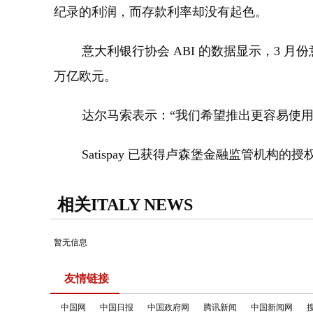
纪录的利润，而存款利率却没有起色。
意大利银行协会 ABI 的数据显示，3 月份意
万亿欧元。
达尔马索表示：“我们希望推出更容易使用的
Satispay 已获得卢森堡金融监管机构的
相关ITALY NEWS
暂无信息
友情链接
中国网
中国日报
中国政府网
腾讯新闻
中国新闻网