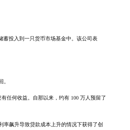
户将储蓄投入到一只货币市场基金中。该公司表
回。
任何收益。自那以来，约有 100 万人预留了
利率飙升导致贷款成本上升的情况下获得了创