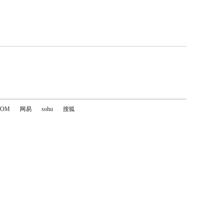
TOM
网易
sohu
搜狐