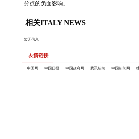
分点的负面影响。
相关ITALY NEWS
暂无信息
友情链接
中国网
中国日报
中国政府网
腾讯新闻
中国新闻网