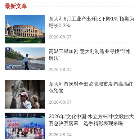
最新文章
意大利6月工业产出环比下降1% 预期为
增长0.3%
2026-08-07
高温干旱加剧 意大利制造业寻找“节水
解法”
2026-08-07
意大利首次对全部监测城市发布高温红
色预警
2026-08-07
2026年“文化中国·水立方杯”中文歌曲大
赛总决赛落幕，选手精彩表现来啦
2026-08-04