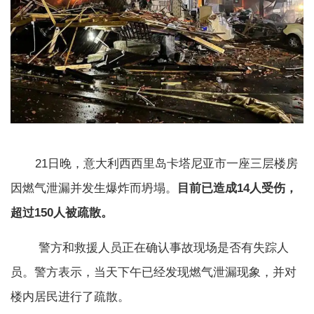
21日晚，意大利西西里岛卡塔尼亚市一座三层楼房
因燃气泄漏并发生爆炸而坍塌。
目前已造成14人受伤，
超过150人被疏散。
警方和救援人员正在确认事故现场是否有失踪人
员。警方表示，当天下午已经发现燃气泄漏现象，并对
楼内居民进行了疏散。