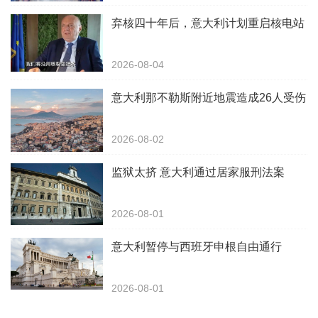
弃核四十年后，意大利计划重启核电站
2026-08-04
意大利那不勒斯附近地震造成26人受伤
2026-08-02
监狱太挤 意大利通过居家服刑法案
2026-08-01
意大利暂停与西班牙申根自由通行
2026-08-01