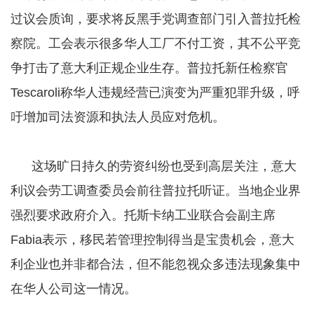
过议会质询，要求将反黑手党调查部门引入普拉托检
察院。工会表示很多华人工厂不付工资，其不公平竞
争打击了意大利正规企业生存。普拉托新任检察官
Tescaroli称华人违规经营已演变为严重犯罪升级，呼
吁增加司法资源和执法人员应对危机。
这场旷日持久的劳资纠纷也受到高层关注，意大
利议会劳工调查委员会前往普拉托听证。当地企业界
强烈要求政府介入。托斯卡纳工业联合会副主席
Fabia表示，移民若管理控制得当是宝贵机会，意大
利企业也并非都合法，但不能忽视众多违法现象集中
在华人公司这一情况。