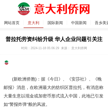
网站首页
意大利
国际新闻
中国新闻
吾乡美
普拉托劳资纠纷升级 华人企业问题引关注
时间：2024-11-18 05:06:29
来源：
意大利侨网
(新欧洲侨胞)：据《今日》、《安莎社》、《晚
邮报》消息，在欧洲最大的纺织区普拉托，有消息称
大量生意以现金或加密币形式流入中国，此地已引发
如“警报炸弹”般的风波。