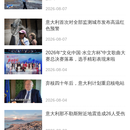
2026-08-07
意大利首次对全部监测城市发布高温红
色预警
2026-08-07
2026年“文化中国·水立方杯”中文歌曲大
赛总决赛落幕，选手精彩表现来啦
2026-08-04
弃核四十年后，意大利计划重启核电站
2026-08-04
意大利那不勒斯附近地震造成26人受伤