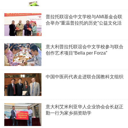
普拉托联谊会中文学校与AMI基金会联
合举办“重温普拉托的历史”公益文化活
动
意大利普拉托联谊会中文学校参与联合
创作艺术项目“Bella per Forza”
中国中医药代表走进联合国教科文组织
意大利艾米利亚华人企业协会会长赵正
勤一行为家乡捐资助学