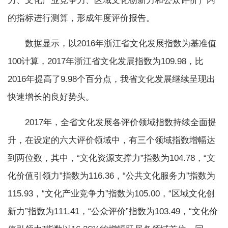
力、文化产业竞争力、区域文化创新力和公众评价）内
的指标进行测算，形成年度评价报告。
数据显示，以2016年浙江省文化发展指数为基准值
100计算，2017年浙江省文化发展指数为109.98，比
2016年提高了9.98个百分点，我省文化发展继续呈现出
快速增长的良好势头。
2017年，全省文化发展各评价领域指数持续全面提
升，在设定的六大评价领域中，有三个领域指数增幅达
到两位数，其中，“文化资源支撑力”指数为104.78，“文
化价值引领力”指数为116.36，“公共文化服务力”指数为
115.93，“文化产业竞争力”指数为105.00，“区域文化创
新力”指数为111.41，“公众评价”指数为103.49，“文化价