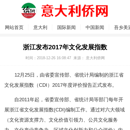
网站首页
意大利
国际新闻
中国新闻
吾乡美
浙江发布2017年文化发展指数
时间：2018-12-26 16:08:47
来源：
意大利侨网
12月25日，由省委宣传部、省统计局编制的浙江省
文化发展指数（CDI）2017年度评价报告正式发布。
自2011年起，省委宣传部、省统计局等部门每年开
展浙江省文化发展指数(CDI)编制工作。通过对六大领域
（文化资源支撑力、文化价值引领力、公共文化服务